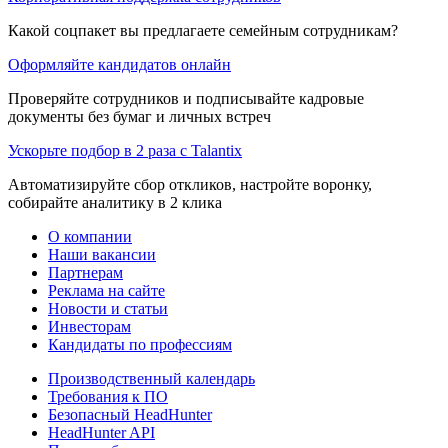
Какой соцпакет вы предлагаете семейным сотрудникам?
Оформляйте кандидатов онлайн
Проверяйте сотрудников и подписывайте кадровые
документы без бумаг и личных встреч
Ускорьте подбор в 2 раза с Talantix
Автоматизируйте сбор откликов, настройте воронку,
собирайте аналитику в 2 клика
О компании
Наши вакансии
Партнерам
Реклама на сайте
Новости и статьи
Инвесторам
Кандидаты по профессиям
Производственный календарь
Требования к ПО
Безопасный HeadHunter
HeadHunter API