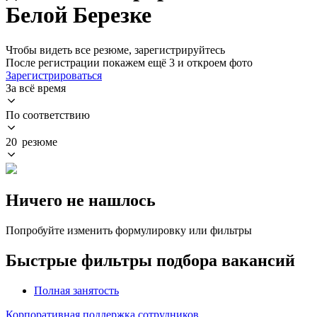
Белой Березке
Чтобы видеть все резюме, зарегистрируйтесь
После регистрации покажем ещё 3 и откроем фото
Зарегистрироваться
За всё время
По соответствию
20 резюме
Ничего не нашлось
Попробуйте изменить формулировку или фильтры
Быстрые фильтры подбора вакансий
Полная занятость
Корпоративная поддержка сотрудников