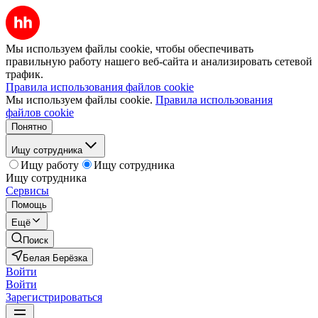
Мы используем файлы cookie, чтобы обеспечивать
правильную работу нашего веб-сайта и анализировать сетевой
трафик.
Правила использования файлов cookie
Мы используем файлы cookie.
Правила использования
файлов cookie
Понятно
Ищу сотрудника
Ищу работу
Ищу сотрудника
Ищу сотрудника
Сервисы
Помощь
Ещё
Поиск
Белая Берёзка
Войти
Войти
Зарегистрироваться