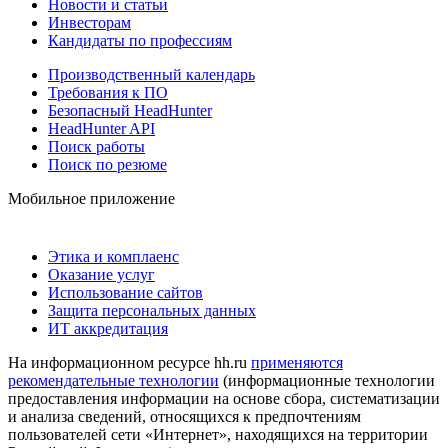
Новости и статьи
Инвесторам
Кандидаты по профессиям
Производственный календарь
Требования к ПО
Безопасный HeadHunter
HeadHunter API
Поиск работы
Поиск по резюме
Мобильное приложение
Этика и комплаенс
Оказание услуг
Использование сайтов
Защита персональных данных
ИТ аккредитация
На информационном ресурсе hh.ru
применяются
рекомендательные технологии
(информационные технологии
предоставления информации на основе сбора, систематизации
и анализа сведений, относящихся к предпочтениям
пользователей сети «Интернет», находящихся на территории