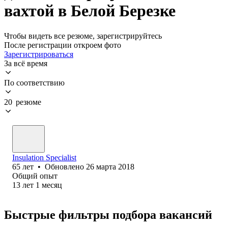
вахтой в Белой Березке
Чтобы видеть все резюме, зарегистрируйтесь
После регистрации откроем фото
Зарегистрироваться
За всё время
По соответствию
20 резюме
Insulation Specialist
65
лет
•
Обновлено
26 марта 2018
Общий опыт
13
лет
1
месяц
Быстрые фильтры подбора вакансий