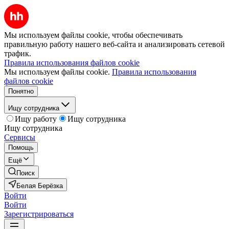
Мы используем файлы cookie, чтобы обеспечивать
правильную работу нашего веб-сайта и анализировать сетевой
трафик.
Правила использования файлов cookie
Мы используем файлы cookie.
Правила использования
файлов cookie
Понятно
Ищу сотрудника
Ищу работу
Ищу сотрудника
Ищу сотрудника
Сервисы
Помощь
Ещё
Поиск
Белая Берёзка
Войти
Войти
Зарегистрироваться