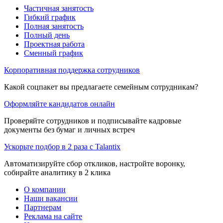
Частичная занятость
Гибкий график
Полная занятость
Полный день
Проектная работа
Сменный график
Корпоративная поддержка сотрудников
Какой соцпакет вы предлагаете семейным сотрудникам?
Оформляйте кандидатов онлайн
Проверяйте сотрудников и подписывайте кадровые
документы без бумаг и личных встреч
Ускорьте подбор в 2 раза с Talantix
Автоматизируйте сбор откликов, настройте воронку,
собирайте аналитику в 2 клика
О компании
Наши вакансии
Партнерам
Реклама на сайте