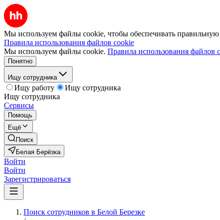
Мы используем файлы cookie, чтобы обеспечивать правильную р
Правила использования файлов cookie
Мы используем файлы cookie.
Правила использования файлов c
Понятно
Ищу сотрудника
Ищу работу
Ищу сотрудника
Ищу сотрудника
Сервисы
Помощь
Ещё
Поиск
Белая Берёзка
Войти
Войти
Зарегистрироваться
Поиск сотрудников в Белой Березке