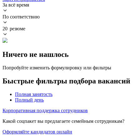
За всё время
По соответствию
20 резюме
Ничего не нашлось
Попробуйте изменить формулировку или фильтры
Быстрые фильтры подбора вакансий
Полная занятость
Полный день
Корпоративная поддержка сотрудников
Какой соцпакет вы предлагаете семейным сотрудникам?
Оформляйте кандидатов онлайн