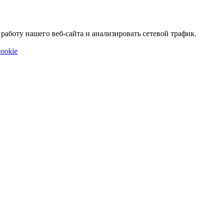
аботу нашего веб-сайта и анализировать сетевой трафик.
ookie