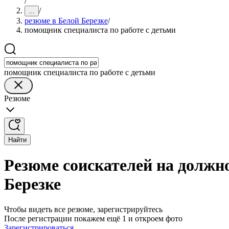
/
/
...
резюме в Белой Березке
/
помощник специалиста по работе с детьми
помощник специалиста по работе с детьми
Резюме
Найти
Резюме соискателей на должно
Березке
Чтобы видеть все резюме, зарегистрируйтесь
После регистрации покажем ещё 1 и откроем фото
Зарегистрироваться