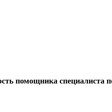
сть помощника специалиста по