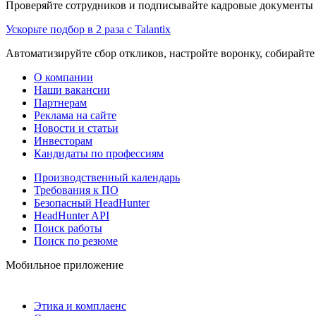
Проверяйте сотрудников и подписывайте кадровые документы 
Ускорьте подбор в 2 раза с Talantix
Автоматизируйте сбор откликов, настройте воронку, собирайте
О компании
Наши вакансии
Партнерам
Реклама на сайте
Новости и статьи
Инвесторам
Кандидаты по профессиям
Производственный календарь
Требования к ПО
Безопасный HeadHunter
HeadHunter API
Поиск работы
Поиск по резюме
Мобильное приложение
Этика и комплаенс