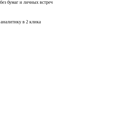
без бумаг и личных встреч
 аналитику в 2 клика