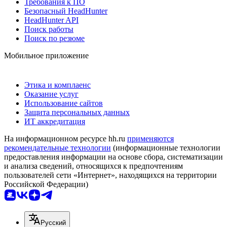
Требования к ПО
Безопасный HeadHunter
HeadHunter API
Поиск работы
Поиск по резюме
Мобильное приложение
Этика и комплаенс
Оказание услуг
Использование сайтов
Защита персональных данных
ИТ аккредитация
На информационном ресурсе hh.ru
применяются
рекомендательные технологии
(информационные технологии
предоставления информации на основе сбора, систематизации
и анализа сведений, относящихся к предпочтениям
пользователей сети «Интернет», находящихся на территории
Российской Федерации)
Русский