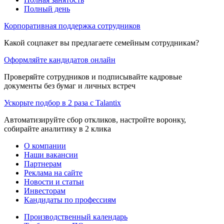
Полный день
Корпоративная поддержка сотрудников
Какой соцпакет вы предлагаете семейным сотрудникам?
Оформляйте кандидатов онлайн
Проверяйте сотрудников и подписывайте кадровые
документы без бумаг и личных встреч
Ускорьте подбор в 2 раза с Talantix
Автоматизируйте сбор откликов, настройте воронку,
собирайте аналитику в 2 клика
О компании
Наши вакансии
Партнерам
Реклама на сайте
Новости и статьи
Инвесторам
Кандидаты по профессиям
Производственный календарь