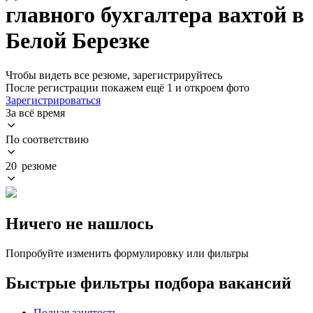
главного бухгалтера вахтой в
Белой Березке
Чтобы видеть все резюме, зарегистрируйтесь
После регистрации покажем ещё 1 и откроем фото
Зарегистрироваться
За всё время
По соответствию
20 резюме
Ничего не нашлось
Попробуйте изменить формулировку или фильтры
Быстрые фильтры подбора вакансий
Полная занятость