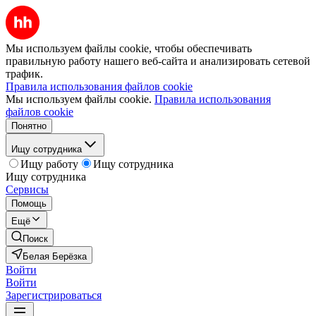
Мы используем файлы cookie, чтобы обеспечивать
правильную работу нашего веб-сайта и анализировать сетевой
трафик.
Правила использования файлов cookie
Мы используем файлы cookie.
Правила использования
файлов cookie
Понятно
Ищу сотрудника
Ищу работу
Ищу сотрудника
Ищу сотрудника
Сервисы
Помощь
Ещё
Поиск
Белая Берёзка
Войти
Войти
Зарегистрироваться