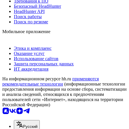
Требования к ПО
Безопасный HeadHunter
HeadHunter API
Поиск работы
Поиск по резюме
Мобильное приложение
Этика и комплаенс
Оказание услуг
Использование сайтов
Защита персональных данных
ИТ аккредитация
На информационном ресурсе hh.ru
применяются
рекомендательные технологии
(информационные технологии
предоставления информации на основе сбора, систематизации
и анализа сведений, относящихся к предпочтениям
пользователей сети «Интернет», находящихся на территории
Российской Федерации)
Русский