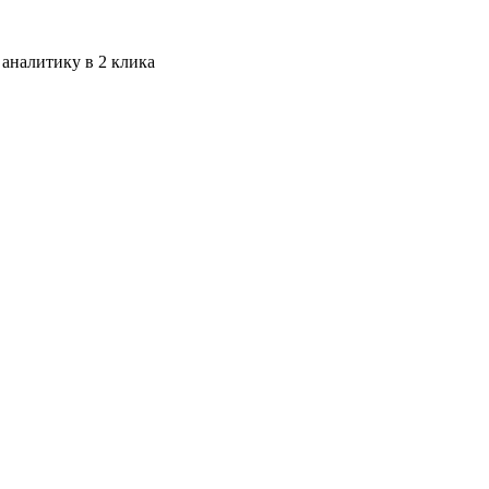
 аналитику в 2 клика