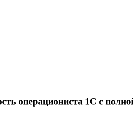
сть операциониста 1С с полно