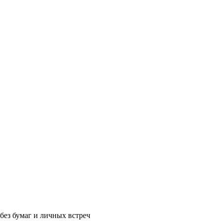
без бумаг и личных встреч