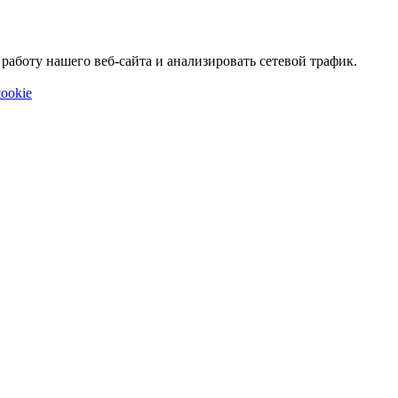
аботу нашего веб-сайта и анализировать сетевой трафик.
ookie