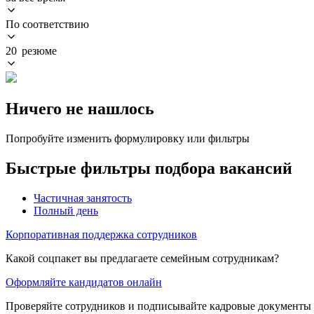
По соответствию
20 резюме
Ничего не нашлось
Попробуйте изменить формулировку или фильтры
Быстрые фильтры подбора вакансий
Частичная занятость
Полный день
Корпоративная поддержка сотрудников
Какой соцпакет вы предлагаете семейным сотрудникам?
Оформляйте кандидатов онлайн
Проверяйте сотрудников и подписывайте кадровые документы 