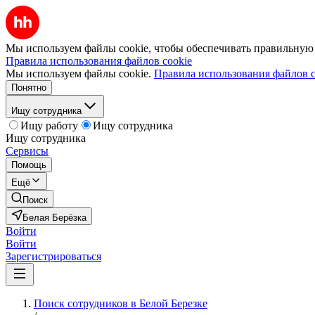
Мы используем файлы cookie, чтобы обеспечивать правильную р
Правила использования файлов cookie
Мы используем файлы cookie.
Правила использования файлов c
Понятно
Ищу сотрудника
Ищу работу
Ищу сотрудника
Ищу сотрудника
Сервисы
Помощь
Ещё
Поиск
Белая Берёзка
Войти
Войти
Зарегистрироваться
Поиск сотрудников в Белой Березке