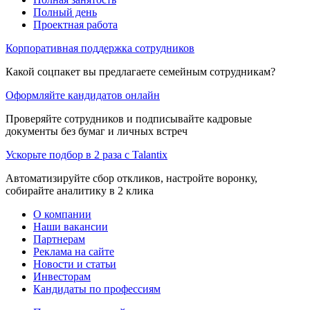
Полный день
Проектная работа
Корпоративная поддержка сотрудников
Какой соцпакет вы предлагаете семейным сотрудникам?
Оформляйте кандидатов онлайн
Проверяйте сотрудников и подписывайте кадровые
документы без бумаг и личных встреч
Ускорьте подбор в 2 раза с Talantix
Автоматизируйте сбор откликов, настройте воронку,
собирайте аналитику в 2 клика
О компании
Наши вакансии
Партнерам
Реклама на сайте
Новости и статьи
Инвесторам
Кандидаты по профессиям