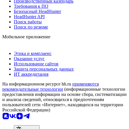
Производственный календарь
Требования к ПО
Безопасный HeadHunter
HeadHunter API
Поиск работы
Поиск по резюме
Мобильное приложение
Этика и комплаенс
Оказание услуг
Использование сайтов
Защита персональных данных
ИТ аккредитация
На информационном ресурсе hh.ru
применяются
рекомендательные технологии
(информационные технологии
предоставления информации на основе сбора, систематизации
и анализа сведений, относящихся к предпочтениям
пользователей сети «Интернет», находящихся на территории
Российской Федерации)