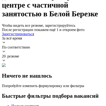
центре с частичной
занятостью в Белой Березке
Чтобы видеть все резюме, зарегистрируйтесь
После регистрации покажем ещё 1 и откроем фото
Зарегистрироваться
За всё время
По соответствию
20 резюме
Ничего не нашлось
Попробуйте изменить формулировку или фильтры
Быстрые фильтры подбора вакансий
Полная занятость