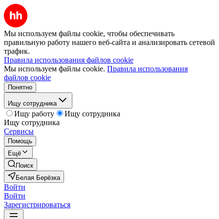
Мы используем файлы cookie, чтобы обеспечивать
правильную работу нашего веб-сайта и анализировать сетевой
трафик.
Правила использования файлов cookie
Мы используем файлы cookie.
Правила использования
файлов cookie
Понятно
Ищу сотрудника
Ищу работу
Ищу сотрудника
Ищу сотрудника
Сервисы
Помощь
Ещё
Поиск
Белая Берёзка
Войти
Войти
Зарегистрироваться