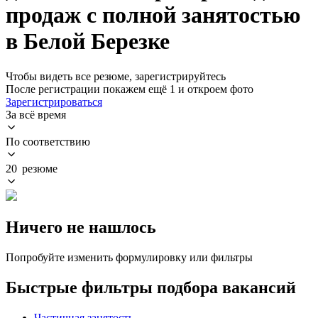
продаж с полной занятостью
в Белой Березке
Чтобы видеть все резюме, зарегистрируйтесь
После регистрации покажем ещё 1 и откроем фото
Зарегистрироваться
За всё время
По соответствию
20 резюме
Ничего не нашлось
Попробуйте изменить формулировку или фильтры
Быстрые фильтры подбора вакансий
Частичная занятость