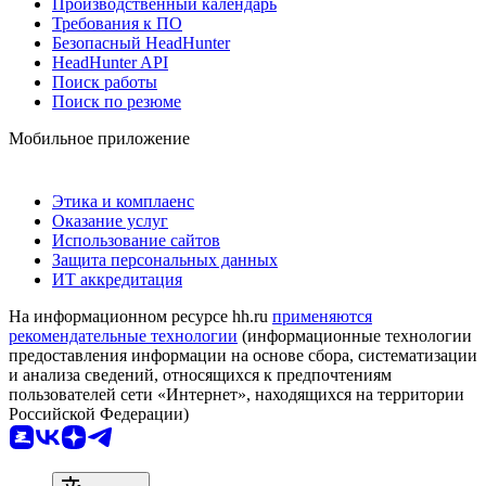
Производственный календарь
Требования к ПО
Безопасный HeadHunter
HeadHunter API
Поиск работы
Поиск по резюме
Мобильное приложение
Этика и комплаенс
Оказание услуг
Использование сайтов
Защита персональных данных
ИТ аккредитация
На информационном ресурсе hh.ru
применяются
рекомендательные технологии
(информационные технологии
предоставления информации на основе сбора, систематизации
и анализа сведений, относящихся к предпочтениям
пользователей сети «Интернет», находящихся на территории
Российской Федерации)