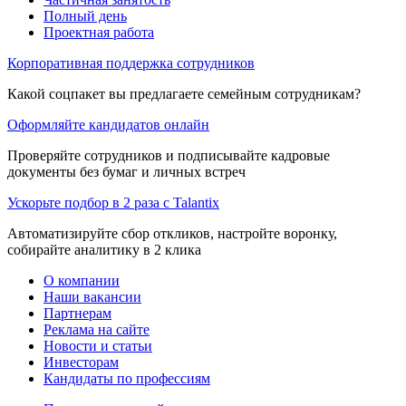
Полный день
Проектная работа
Корпоративная поддержка сотрудников
Какой соцпакет вы предлагаете семейным сотрудникам?
Оформляйте кандидатов онлайн
Проверяйте сотрудников и подписывайте кадровые
документы без бумаг и личных встреч
Ускорьте подбор в 2 раза с Talantix
Автоматизируйте сбор откликов, настройте воронку,
собирайте аналитику в 2 клика
О компании
Наши вакансии
Партнерам
Реклама на сайте
Новости и статьи
Инвесторам
Кандидаты по профессиям