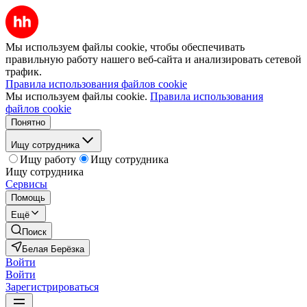
Мы используем файлы cookie, чтобы обеспечивать
правильную работу нашего веб-сайта и анализировать сетевой
трафик.
Правила использования файлов cookie
Мы используем файлы cookie.
Правила использования
файлов cookie
Понятно
Ищу сотрудника
Ищу работу
Ищу сотрудника
Ищу сотрудника
Сервисы
Помощь
Ещё
Поиск
Белая Берёзка
Войти
Войти
Зарегистрироваться