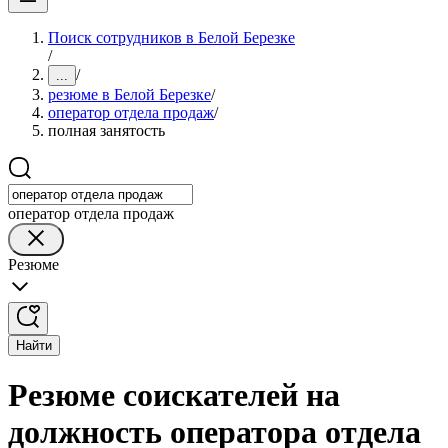
Поиск сотрудников в Белой Березке
/
/
...
резюме в Белой Березке
/
оператор отдела продаж
/
полная занятость
оператор отдела продаж
Резюме
Найти
Резюме соискателей на
должность оператора отдела