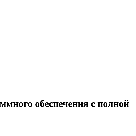
ммного обеспечения с полной