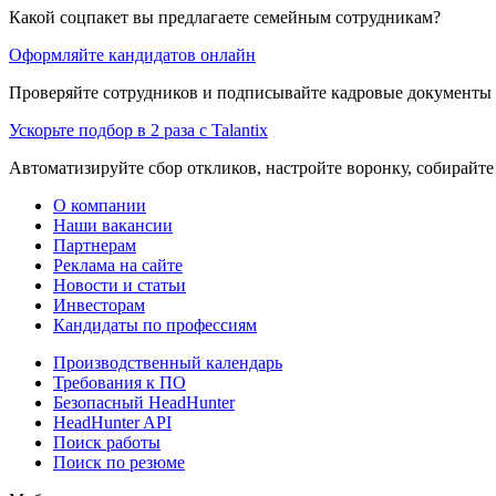
Какой соцпакет вы предлагаете семейным сотрудникам?
Оформляйте кандидатов онлайн
Проверяйте сотрудников и подписывайте кадровые документы 
Ускорьте подбор в 2 раза с Talantix
Автоматизируйте сбор откликов, настройте воронку, собирайте
О компании
Наши вакансии
Партнерам
Реклама на сайте
Новости и статьи
Инвесторам
Кандидаты по профессиям
Производственный календарь
Требования к ПО
Безопасный HeadHunter
HeadHunter API
Поиск работы
Поиск по резюме