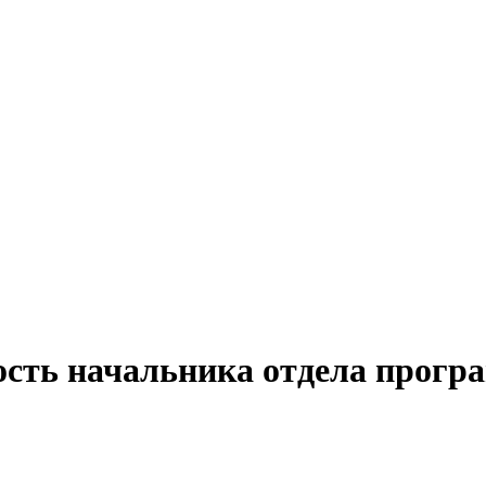
ость начальника отдела програ