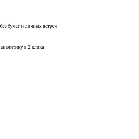
без бумаг и личных встреч
 аналитику в 2 клика