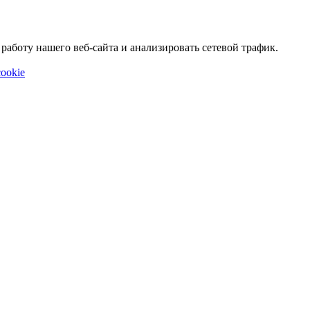
аботу нашего веб-сайта и анализировать сетевой трафик.
ookie