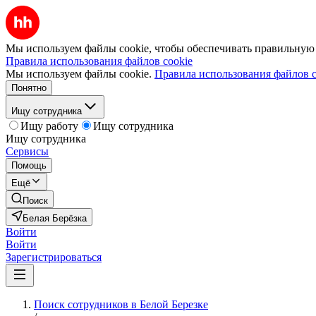
Мы используем файлы cookie, чтобы обеспечивать правильную р
Правила использования файлов cookie
Мы используем файлы cookie.
Правила использования файлов c
Понятно
Ищу сотрудника
Ищу работу
Ищу сотрудника
Ищу сотрудника
Сервисы
Помощь
Ещё
Поиск
Белая Берёзка
Войти
Войти
Зарегистрироваться
Поиск сотрудников в Белой Березке