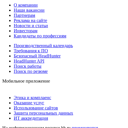
О компании
Наши вакансии
Партнерам
Реклама на сайте
Новости и статьи
Инвесторам
Кандидаты по профессиям
Производственный календарь
Требования к ПО
Безопасный HeadHunter
HeadHunter API
Поиск работы
Поиск по резюме
Мобильное приложение
Этика и комплаенс
Оказание услуг
Использование сайтов
Защита персональных данных
ИТ аккредитация
На информационном ресурсе hh.ru
применяются