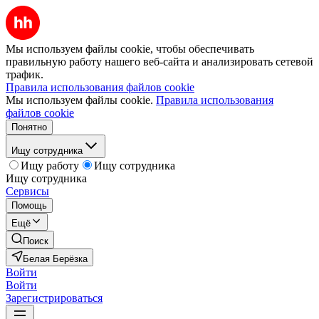
Мы используем файлы cookie, чтобы обеспечивать
правильную работу нашего веб-сайта и анализировать сетевой
трафик.
Правила использования файлов cookie
Мы используем файлы cookie.
Правила использования
файлов cookie
Понятно
Ищу сотрудника
Ищу работу
Ищу сотрудника
Ищу сотрудника
Сервисы
Помощь
Ещё
Поиск
Белая Берёзка
Войти
Войти
Зарегистрироваться