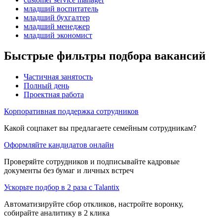
младший воспитатель
младший бухгалтер
младший менеджер
младший экономист
Быстрые фильтры подбора вакансий
Частичная занятость
Полный день
Проектная работа
Корпоративная поддержка сотрудников
Какой соцпакет вы предлагаете семейным сотрудникам?
Оформляйте кандидатов онлайн
Проверяйте сотрудников и подписывайте кадровые
документы без бумаг и личных встреч
Ускорьте подбор в 2 раза с Talantix
Автоматизируйте сбор откликов, настройте воронку,
собирайте аналитику в 2 клика