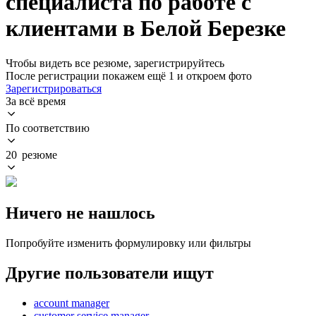
специалиста по работе с
клиентами в Белой Березке
Чтобы видеть все резюме, зарегистрируйтесь
После регистрации покажем ещё 1 и откроем фото
Зарегистрироваться
За всё время
По соответствию
20 резюме
Ничего не нашлось
Попробуйте изменить формулировку или фильтры
Другие пользователи ищут
account manager
customer service manager