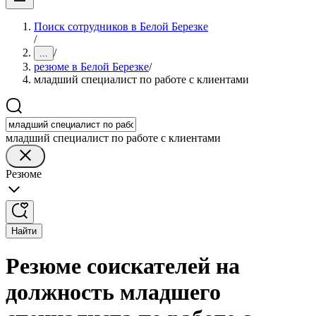
Поиск сотрудников в Белой Березке
/
/
...
резюме в Белой Березке
/
младший специалист по работе с клиентами
младший специалист по работе с клиентами
Резюме
Найти
Резюме соискателей на
должность младшего