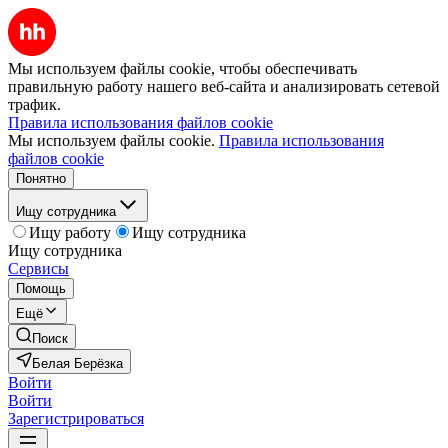
Мы используем файлы cookie, чтобы обеспечивать
правильную работу нашего веб-сайта и анализировать сетевой
трафик.
Правила использования файлов cookie
Мы используем файлы cookie.
Правила использования
файлов cookie
Понятно
Ищу сотрудника
Ищу работу
Ищу сотрудника
Ищу сотрудника
Сервисы
Помощь
Ещё
Поиск
Белая Берёзка
Войти
Войти
Зарегистрироваться