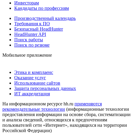
Инвесторам
Кандидаты по профессиям
Производственный календарь
Требования к ПО
Безопасный HeadHunter
HeadHunter API
Поиск работы
Поиск по резюме
Мобильное приложение
Этика и комплаенс
Оказание услуг
Использование сайтов
Защита персональных данных
ИТ аккредитация
На информационном ресурсе hh.ru
применяются
рекомендательные технологии
(информационные технологии
предоставления информации на основе сбора, систематизации
и анализа сведений, относящихся к предпочтениям
пользователей сети «Интернет», находящихся на территории
Российской Федерации)