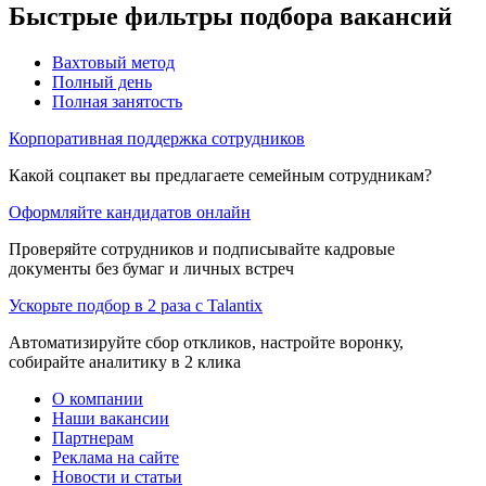
Быстрые фильтры подбора вакансий
Вахтовый метод
Полный день
Полная занятость
Корпоративная поддержка сотрудников
Какой соцпакет вы предлагаете семейным сотрудникам?
Оформляйте кандидатов онлайн
Проверяйте сотрудников и подписывайте кадровые
документы без бумаг и личных встреч
Ускорьте подбор в 2 раза с Talantix
Автоматизируйте сбор откликов, настройте воронку,
собирайте аналитику в 2 клика
О компании
Наши вакансии
Партнерам
Реклама на сайте
Новости и статьи