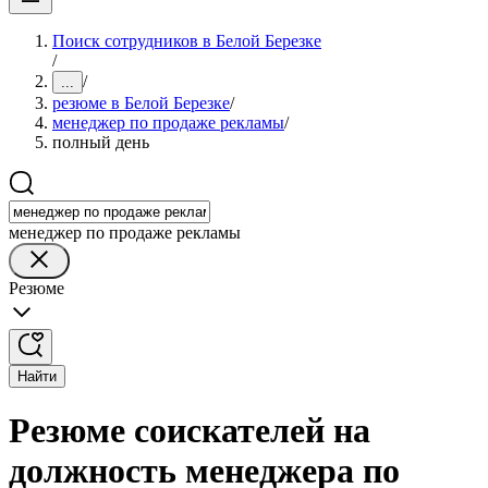
Поиск сотрудников в Белой Березке
/
/
...
резюме в Белой Березке
/
менеджер по продаже рекламы
/
полный день
менеджер по продаже рекламы
Резюме
Найти
Резюме соискателей на
должность менеджера по