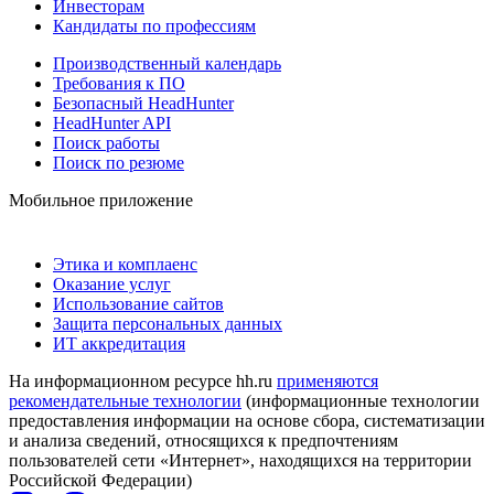
Инвесторам
Кандидаты по профессиям
Производственный календарь
Требования к ПО
Безопасный HeadHunter
HeadHunter API
Поиск работы
Поиск по резюме
Мобильное приложение
Этика и комплаенс
Оказание услуг
Использование сайтов
Защита персональных данных
ИТ аккредитация
На информационном ресурсе hh.ru
применяются
рекомендательные технологии
(информационные технологии
предоставления информации на основе сбора, систематизации
и анализа сведений, относящихся к предпочтениям
пользователей сети «Интернет», находящихся на территории
Российской Федерации)