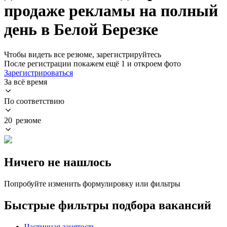
продаже рекламы на полный
день в Белой Березке
Чтобы видеть все резюме, зарегистрируйтесь
После регистрации покажем ещё 1 и откроем фото
Зарегистрироваться
За всё время
По соответствию
20 резюме
Ничего не нашлось
Попробуйте изменить формулировку или фильтры
Быстрые фильтры подбора вакансий
Частичная занятость