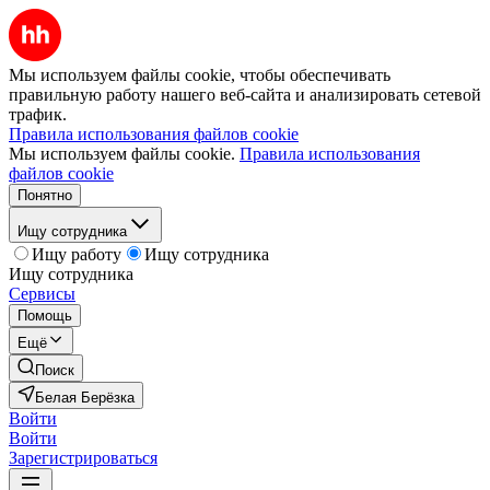
Мы используем файлы cookie, чтобы обеспечивать
правильную работу нашего веб-сайта и анализировать сетевой
трафик.
Правила использования файлов cookie
Мы используем файлы cookie.
Правила использования
файлов cookie
Понятно
Ищу сотрудника
Ищу работу
Ищу сотрудника
Ищу сотрудника
Сервисы
Помощь
Ещё
Поиск
Белая Берёзка
Войти
Войти
Зарегистрироваться