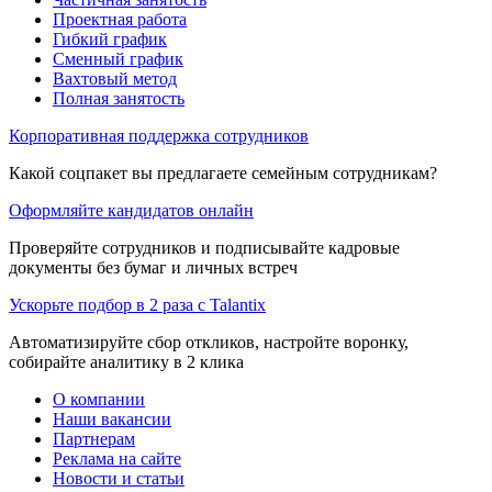
Проектная работа
Гибкий график
Сменный график
Вахтовый метод
Полная занятость
Корпоративная поддержка сотрудников
Какой соцпакет вы предлагаете семейным сотрудникам?
Оформляйте кандидатов онлайн
Проверяйте сотрудников и подписывайте кадровые
документы без бумаг и личных встреч
Ускорьте подбор в 2 раза с Talantix
Автоматизируйте сбор откликов, настройте воронку,
собирайте аналитику в 2 клика
О компании
Наши вакансии
Партнерам
Реклама на сайте
Новости и статьи