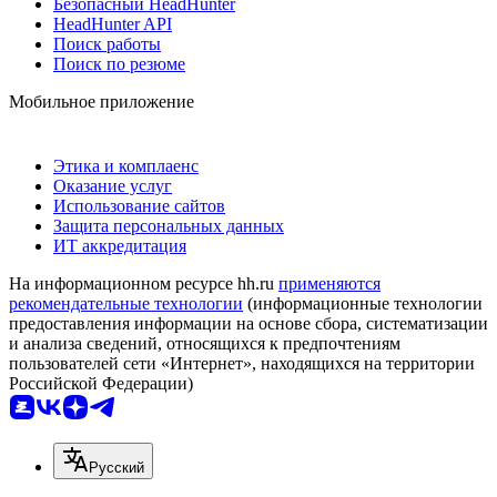
Безопасный HeadHunter
HeadHunter API
Поиск работы
Поиск по резюме
Мобильное приложение
Этика и комплаенс
Оказание услуг
Использование сайтов
Защита персональных данных
ИТ аккредитация
На информационном ресурсе hh.ru
применяются
рекомендательные технологии
(информационные технологии
предоставления информации на основе сбора, систематизации
и анализа сведений, относящихся к предпочтениям
пользователей сети «Интернет», находящихся на территории
Российской Федерации)
Русский