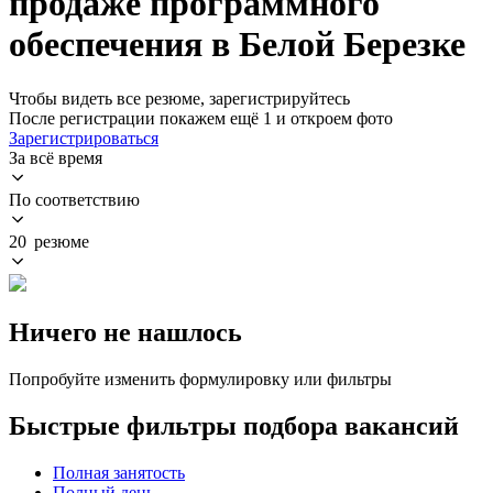
продаже программного
обеспечения в Белой Березке
Чтобы видеть все резюме, зарегистрируйтесь
После регистрации покажем ещё 1 и откроем фото
Зарегистрироваться
За всё время
По соответствию
20 резюме
Ничего не нашлось
Попробуйте изменить формулировку или фильтры
Быстрые фильтры подбора вакансий
Полная занятость
Полный день