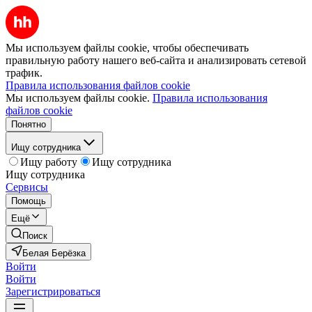
Мы используем файлы cookie, чтобы обеспечивать
правильную работу нашего веб-сайта и анализировать сетевой
трафик.
Правила использования файлов cookie
Мы используем файлы cookie.
Правила использования
файлов cookie
Понятно
Ищу сотрудника
Ищу работу
Ищу сотрудника
Ищу сотрудника
Сервисы
Помощь
Ещё
Поиск
Белая Берёзка
Войти
Войти
Зарегистрироваться