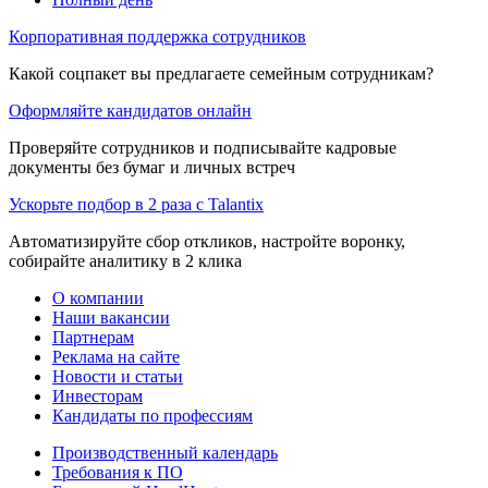
Корпоративная поддержка сотрудников
Какой соцпакет вы предлагаете семейным сотрудникам?
Оформляйте кандидатов онлайн
Проверяйте сотрудников и подписывайте кадровые
документы без бумаг и личных встреч
Ускорьте подбор в 2 раза с Talantix
Автоматизируйте сбор откликов, настройте воронку,
собирайте аналитику в 2 клика
О компании
Наши вакансии
Партнерам
Реклама на сайте
Новости и статьи
Инвесторам
Кандидаты по профессиям
Производственный календарь
Требования к ПО