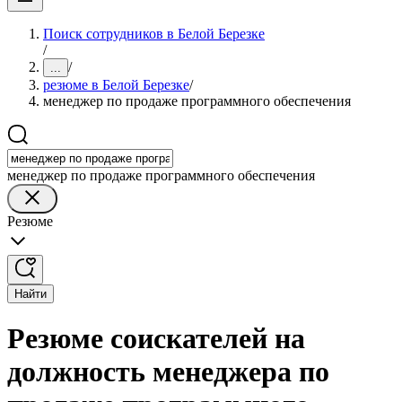
Поиск сотрудников в Белой Березке
/
/
...
резюме в Белой Березке
/
менеджер по продаже программного обеспечения
менеджер по продаже программного обеспечения
Резюме
Найти
Резюме соискателей на
должность менеджера по