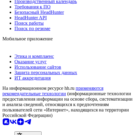
Производственный календарь
Требования к ПО
Безопасный HeadHunter
HeadHunter API
Поиск работы
Поиск по резюме
Мобильное приложение
Этика и комплаенс
Оказание услуг
Использование сайтов
Защита персональных данных
ИТ аккредитация
На информационном ресурсе hh.ru
применяются
рекомендательные технологии
(информационные технологии
предоставления информации на основе сбора, систематизации
и анализа сведений, относящихся к предпочтениям
пользователей сети «Интернет», находящихся на территории
Российской Федерации)