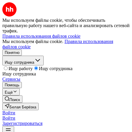
Мы используем файлы cookie, чтобы обеспечивать
правильную работу нашего веб-сайта и анализировать сетевой
трафик.
Правила использования файлов cookie
Мы используем файлы cookie.
Правила использования
файлов cookie
Понятно
Ищу сотрудника
Ищу работу
Ищу сотрудника
Ищу сотрудника
Сервисы
Помощь
Ещё
Поиск
Белая Берёзка
Войти
Войти
Зарегистрироваться