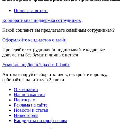
Полная занятость
Корпоративная поддержка сотрудников
Какой соцпакет вы предлагаете семейным сотрудникам?
Оформляйте кандидатов онлайн
Проверяйте сотрудников и подписывайте кадровые
документы без бумаг и личных встреч
Ускорьте подбор в 2 раза с Talantix
Автоматизируйте сбор откликов, настройте воронку,
собирайте аналитику в 2 клика
О компании
Наши вакансии
Партнерам
Реклама на сайте
Новости и статьи
Инвесторам
Кандидаты по профессиям