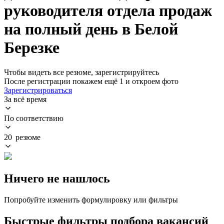
руководителя отдела продаж
на полный день в Белой
Березке
Чтобы видеть все резюме, зарегистрируйтесь
После регистрации покажем ещё 1 и откроем фото
Зарегистрироваться
За всё время
По соответствию
20 резюме
Ничего не нашлось
Попробуйте изменить формулировку или фильтры
Быстрые фильтры подбора вакансий