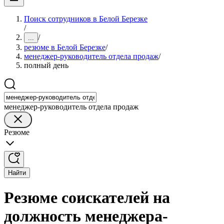
Поиск сотрудников в Белой Березке
/
/
...
резюме в Белой Березке
/
менеджер-руководитель отдела продаж
/
полный день
менеджер-руководитель отдела продаж
Резюме
Найти
Резюме соискателей на
должность менеджера-