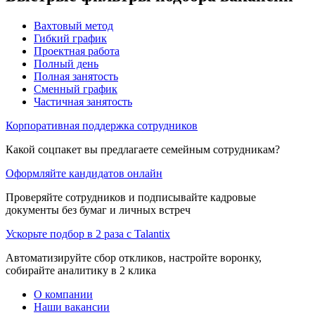
Вахтовый метод
Гибкий график
Проектная работа
Полный день
Полная занятость
Сменный график
Частичная занятость
Корпоративная поддержка сотрудников
Какой соцпакет вы предлагаете семейным сотрудникам?
Оформляйте кандидатов онлайн
Проверяйте сотрудников и подписывайте кадровые
документы без бумаг и личных встреч
Ускорьте подбор в 2 раза с Talantix
Автоматизируйте сбор откликов, настройте воронку,
собирайте аналитику в 2 клика
О компании
Наши вакансии