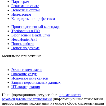
Партнерам
Реклама на сайте
Новости и статьи
Инвесторам
Кандидаты по профессиям
Производственный календарь
Требования к ПО
Безопасный HeadHunter
HeadHunter API
Поиск работы
Поиск по резюме
Мобильное приложение
Этика и комплаенс
Оказание услуг
Использование сайтов
Защита персональных данных
ИТ аккредитация
На информационном ресурсе hh.ru
применяются
рекомендательные технологии
(информационные технологии
предоставления информации на основе сбора, систематизации