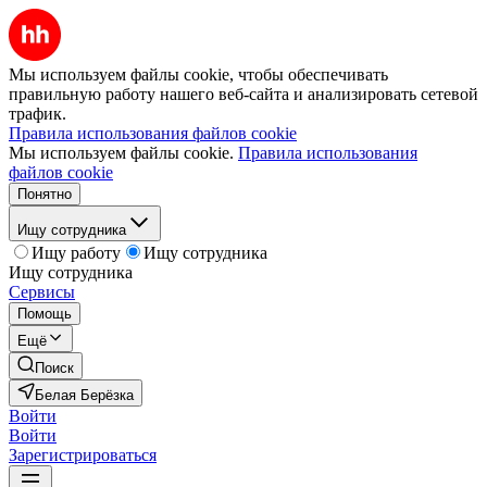
Мы используем файлы cookie, чтобы обеспечивать
правильную работу нашего веб-сайта и анализировать сетевой
трафик.
Правила использования файлов cookie
Мы используем файлы cookie.
Правила использования
файлов cookie
Понятно
Ищу сотрудника
Ищу работу
Ищу сотрудника
Ищу сотрудника
Сервисы
Помощь
Ещё
Поиск
Белая Берёзка
Войти
Войти
Зарегистрироваться