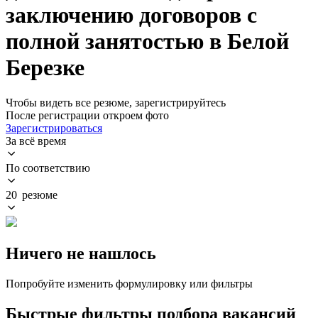
заключению договоров с
полной занятостью в Белой
Березке
Чтобы видеть все резюме, зарегистрируйтесь
После регистрации откроем фото
Зарегистрироваться
За всё время
По соответствию
20 резюме
Ничего не нашлось
Попробуйте изменить формулировку или фильтры
Быстрые фильтры подбора вакансий