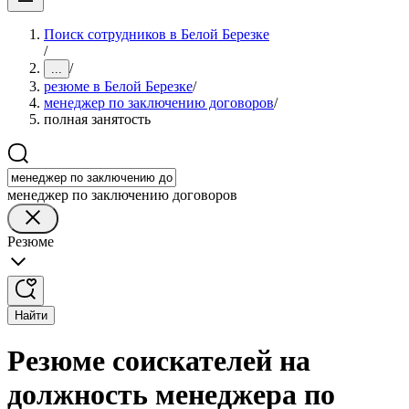
Поиск сотрудников в Белой Березке
/
/
...
резюме в Белой Березке
/
менеджер по заключению договоров
/
полная занятость
менеджер по заключению договоров
Резюме
Найти
Резюме соискателей на
должность менеджера по