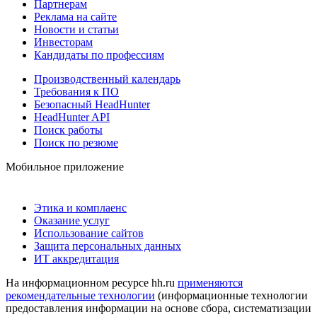
Партнерам
Реклама на сайте
Новости и статьи
Инвесторам
Кандидаты по профессиям
Производственный календарь
Требования к ПО
Безопасный HeadHunter
HeadHunter API
Поиск работы
Поиск по резюме
Мобильное приложение
Этика и комплаенс
Оказание услуг
Использование сайтов
Защита персональных данных
ИТ аккредитация
На информационном ресурсе hh.ru
применяются
рекомендательные технологии
(информационные технологии
предоставления информации на основе сбора, систематизации