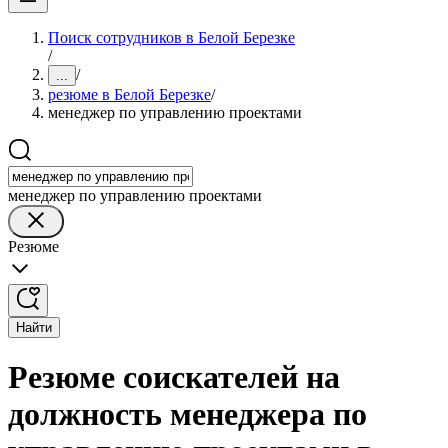
Поиск сотрудников в Белой Березке
/
/
...
резюме в Белой Березке
/
менеджер по управлению проектами
менеджер по управлению проектами
Резюме
Найти
Резюме соискателей на
должность менеджера по