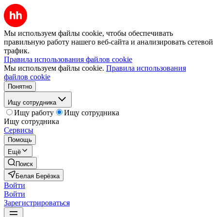
Мы используем файлы cookie, чтобы обеспечивать
правильную работу нашего веб-сайта и анализировать сетевой
трафик.
Правила использования файлов cookie
Мы используем файлы cookie.
Правила использования
файлов cookie
Понятно
Ищу сотрудника
Ищу работу
Ищу сотрудника
Ищу сотрудника
Сервисы
Помощь
Ещё
Поиск
Белая Берёзка
Войти
Войти
Зарегистрироваться