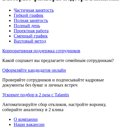
Частичная занятость
Гибкий график
Полная занятость
Полный день
Проектная работа
Сменный график
Вахтовый метод
Корпоративная поддержка сотрудников
Какой соцпакет вы предлагаете семейным сотрудникам?
Оформляйте кандидатов онлайн
Проверяйте сотрудников и подписывайте кадровые
документы без бумаг и личных встреч
Ускорьте подбор в 2 раза с Talantix
Автоматизируйте сбор откликов, настройте воронку,
собирайте аналитику в 2 клика
О компании
Наши вакансии