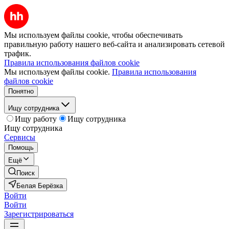
Мы используем файлы cookie, чтобы обеспечивать
правильную работу нашего веб-сайта и анализировать сетевой
трафик.
Правила использования файлов cookie
Мы используем файлы cookie.
Правила использования
файлов cookie
Понятно
Ищу сотрудника
Ищу работу
Ищу сотрудника
Ищу сотрудника
Сервисы
Помощь
Ещё
Поиск
Белая Берёзка
Войти
Войти
Зарегистрироваться