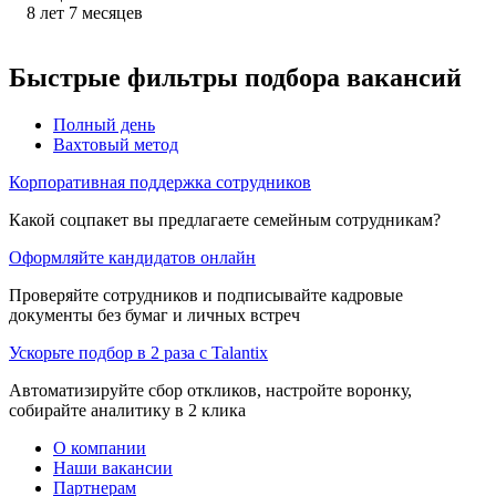
8
лет
7
месяцев
Быстрые фильтры подбора вакансий
Полный день
Вахтовый метод
Корпоративная поддержка сотрудников
Какой соцпакет вы предлагаете семейным сотрудникам?
Оформляйте кандидатов онлайн
Проверяйте сотрудников и подписывайте кадровые
документы без бумаг и личных встреч
Ускорьте подбор в 2 раза с Talantix
Автоматизируйте сбор откликов, настройте воронку,
собирайте аналитику в 2 клика
О компании
Наши вакансии
Партнерам