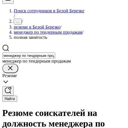
Поиск сотрудников в Белой Березке
/
/
...
резюме в Белой Березке
/
менеджер по тендерным продажам
/
полная занятость
менеджер по тендерным продажам
Резюме
Найти
Резюме соискателей на
должность менеджера по