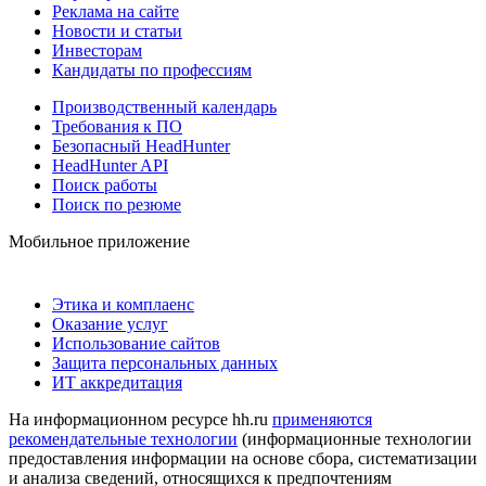
Реклама на сайте
Новости и статьи
Инвесторам
Кандидаты по профессиям
Производственный календарь
Требования к ПО
Безопасный HeadHunter
HeadHunter API
Поиск работы
Поиск по резюме
Мобильное приложение
Этика и комплаенс
Оказание услуг
Использование сайтов
Защита персональных данных
ИТ аккредитация
На информационном ресурсе hh.ru
применяются
рекомендательные технологии
(информационные технологии
предоставления информации на основе сбора, систематизации
и анализа сведений, относящихся к предпочтениям