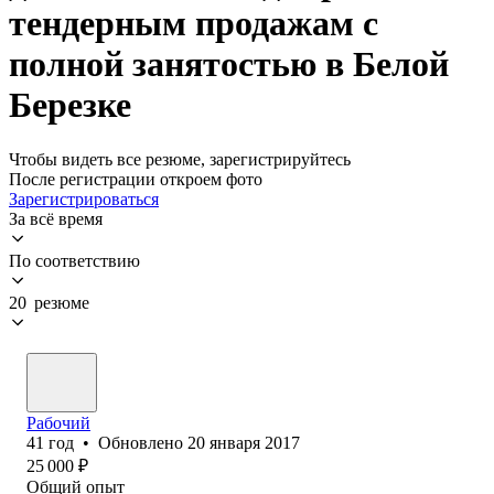
тендерным продажам с
полной занятостью в Белой
Березке
Чтобы видеть все резюме, зарегистрируйтесь
После регистрации откроем фото
Зарегистрироваться
За всё время
По соответствию
20 резюме
Рабочий
41
год
•
Обновлено
20 января 2017
25 000
₽
Общий опыт