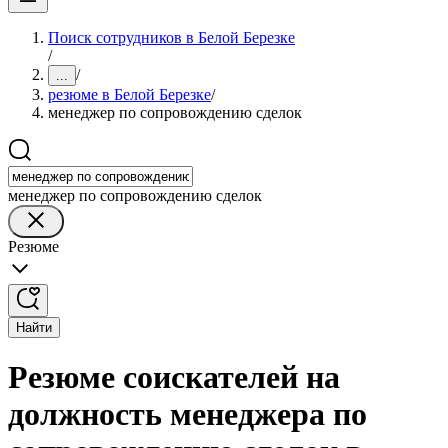
Поиск сотрудников в Белой Березке
/
/
...
резюме в Белой Березке
/
менеджер по сопровождению сделок
менеджер по сопровождению сделок
Резюме
Найти
Резюме соискателей на
должность менеджера по