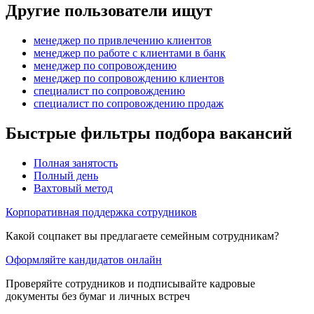
Другие пользователи ищут
менеджер по привлечению клиентов
менеджер по работе с клиентами в банк
менеджер по сопровождению
менеджер по сопровождению клиентов
специалист по сопровождению
специалист по сопровождению продаж
Быстрые фильтры подбора вакансий
Полная занятость
Полный день
Вахтовый метод
Корпоративная поддержка сотрудников
Какой соцпакет вы предлагаете семейным сотрудникам?
Оформляйте кандидатов онлайн
Проверяйте сотрудников и подписывайте кадровые
документы без бумаг и личных встреч