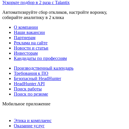
Ускорьте подбор в 2 раза с Talantix
Автоматизируйте сбор откликов, настройте воронку,
собирайте аналитику в 2 клика
О компании
Наши вакансии
Партнерам
Реклама на сайте
Новости и статьи
Инвесторам
Кандидаты по профессиям
Производственный календарь
Требования к ПО
Безопасный HeadHunter
HeadHunter API
Поиск работы
Поиск по резюме
Мобильное приложение
Этика и комплаенс
Оказание услуг