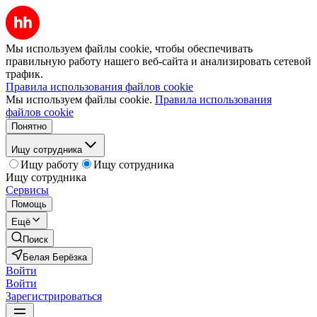
Мы используем файлы cookie, чтобы обеспечивать
правильную работу нашего веб-сайта и анализировать сетевой
трафик.
Правила использования файлов cookie
Мы используем файлы cookie.
Правила использования
файлов cookie
Понятно
Ищу сотрудника
Ищу работу
Ищу сотрудника
Ищу сотрудника
Сервисы
Помощь
Ещё
Поиск
Белая Берёзка
Войти
Войти
Зарегистрироваться