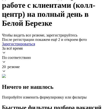
работе с клиентами (колл-
центр) на полный день в
Белой Березке
Чтобы видеть все резюме, зарегистрируйтесь
После регистрации покажем ещё 2 и откроем фото
Зарегистрироваться
За всё время
По соответствию
20 резюме
Ничего не нашлось
Попробуйте изменить формулировку или фильтры
Быстрые фильтры подбора вакансий