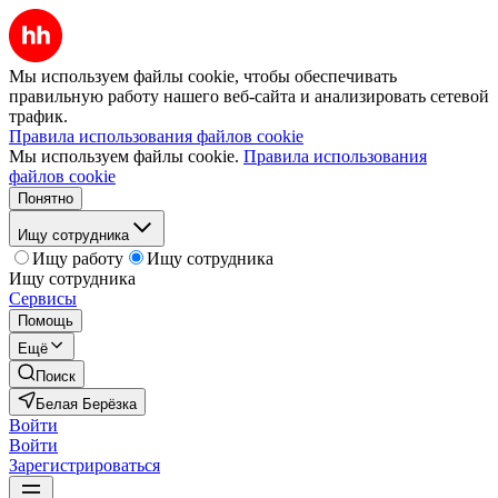
Мы используем файлы cookie, чтобы обеспечивать
правильную работу нашего веб-сайта и анализировать сетевой
трафик.
Правила использования файлов cookie
Мы используем файлы cookie.
Правила использования
файлов cookie
Понятно
Ищу сотрудника
Ищу работу
Ищу сотрудника
Ищу сотрудника
Сервисы
Помощь
Ещё
Поиск
Белая Берёзка
Войти
Войти
Зарегистрироваться