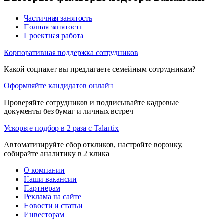
Частичная занятость
Полная занятость
Проектная работа
Корпоративная поддержка сотрудников
Какой соцпакет вы предлагаете семейным сотрудникам?
Оформляйте кандидатов онлайн
Проверяйте сотрудников и подписывайте кадровые
документы без бумаг и личных встреч
Ускорьте подбор в 2 раза с Talantix
Автоматизируйте сбор откликов, настройте воронку,
собирайте аналитику в 2 клика
О компании
Наши вакансии
Партнерам
Реклама на сайте
Новости и статьи
Инвесторам