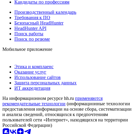
Кандидаты по профессиям
Производственный календарь
Требования к ПО
Безопасный HeadHunter
HeadHunter API
Поиск работы
Поиск по резюме
Мобильное приложение
Этика и комплаенс
Оказание услуг
Использование сайтов
Защита персональных данных
ИТ аккредитация
На информационном ресурсе hh.ru
применяются
рекомендательные технологии
(информационные технологии
предоставления информации на основе сбора, систематизации
и анализа сведений, относящихся к предпочтениям
пользователей сети «Интернет», находящихся на территории
Российской Федерации)