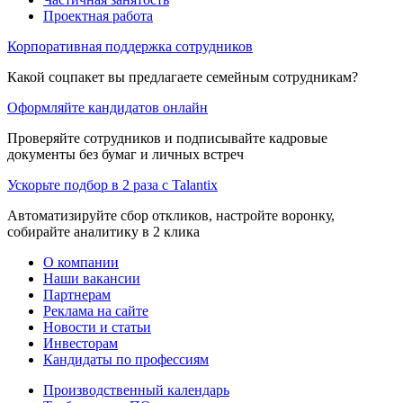
Проектная работа
Корпоративная поддержка сотрудников
Какой соцпакет вы предлагаете семейным сотрудникам?
Оформляйте кандидатов онлайн
Проверяйте сотрудников и подписывайте кадровые
документы без бумаг и личных встреч
Ускорьте подбор в 2 раза с Talantix
Автоматизируйте сбор откликов, настройте воронку,
собирайте аналитику в 2 клика
О компании
Наши вакансии
Партнерам
Реклама на сайте
Новости и статьи
Инвесторам
Кандидаты по профессиям
Производственный календарь