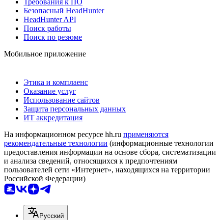
Требования к ПО
Безопасный HeadHunter
HeadHunter API
Поиск работы
Поиск по резюме
Мобильное приложение
Этика и комплаенс
Оказание услуг
Использование сайтов
Защита персональных данных
ИТ аккредитация
На информационном ресурсе hh.ru
применяются
рекомендательные технологии
(информационные технологии
предоставления информации на основе сбора, систематизации
и анализа сведений, относящихся к предпочтениям
пользователей сети «Интернет», находящихся на территории
Российской Федерации)
Русский