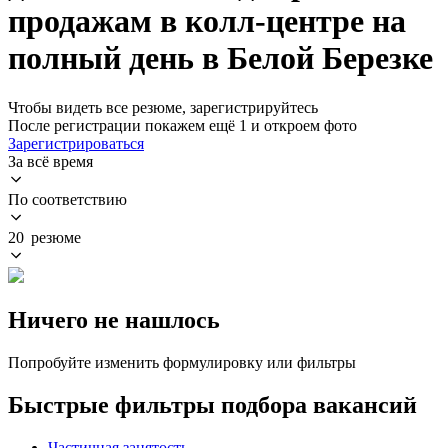
продажам в колл-центре на
полный день в Белой Березке
Чтобы видеть все резюме, зарегистрируйтесь
После регистрации покажем ещё 1 и откроем фото
Зарегистрироваться
За всё время
По соответствию
20 резюме
Ничего не нашлось
Попробуйте изменить формулировку или фильтры
Быстрые фильтры подбора вакансий
Частичная занятость