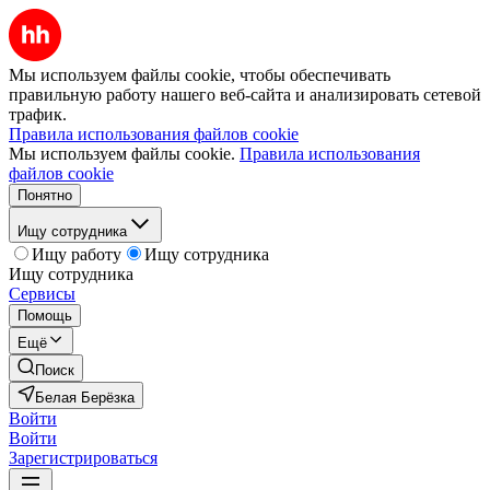
Мы используем файлы cookie, чтобы обеспечивать
правильную работу нашего веб-сайта и анализировать сетевой
трафик.
Правила использования файлов cookie
Мы используем файлы cookie.
Правила использования
файлов cookie
Понятно
Ищу сотрудника
Ищу работу
Ищу сотрудника
Ищу сотрудника
Сервисы
Помощь
Ещё
Поиск
Белая Берёзка
Войти
Войти
Зарегистрироваться