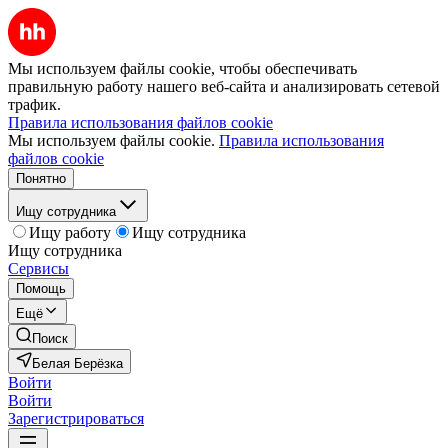
Мы используем файлы cookie, чтобы обеспечивать
правильную работу нашего веб-сайта и анализировать сетевой
трафик.
Правила использования файлов cookie
Мы используем файлы cookie.
Правила использования
файлов cookie
Понятно
Ищу сотрудника
Ищу работу
Ищу сотрудника
Ищу сотрудника
Сервисы
Помощь
Ещё
Поиск
Белая Берёзка
Войти
Войти
Зарегистрироваться