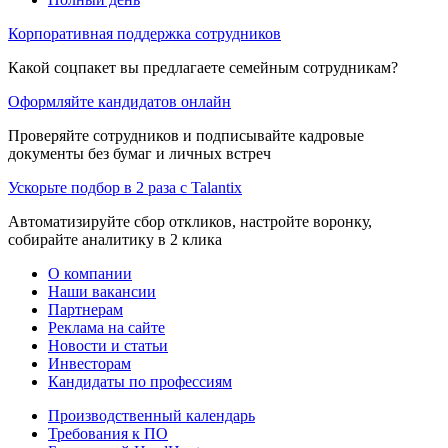
Корпоративная поддержка сотрудников
Какой соцпакет вы предлагаете семейным сотрудникам?
Оформляйте кандидатов онлайн
Проверяйте сотрудников и подписывайте кадровые
документы без бумаг и личных встреч
Ускорьте подбор в 2 раза с Talantix
Автоматизируйте сбор откликов, настройте воронку,
собирайте аналитику в 2 клика
О компании
Наши вакансии
Партнерам
Реклама на сайте
Новости и статьи
Инвесторам
Кандидаты по профессиям
Производственный календарь
Требования к ПО