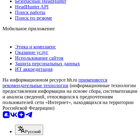
Безопасный HeadHunter
HeadHunter API
Поиск работы
Поиск по резюме
Мобильное приложение
Этика и комплаенс
Оказание услуг
Использование сайтов
Защита персональных данных
ИТ аккредитация
На информационном ресурсе hh.ru
применяются
рекомендательные технологии
(информационные технологии
предоставления информации на основе сбора, систематизации
и анализа сведений, относящихся к предпочтениям
пользователей сети «Интернет», находящихся на территории
Российской Федерации)
Русский