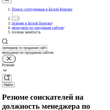
Поиск сотрудников в Белой Березке
/
/
...
резюме в Белой Березке
/
менеджер по продажам сайтов
/
полная занятость
менеджер по продажам сайтов
Резюме
Найти
Резюме соискателей на
должность менеджера по