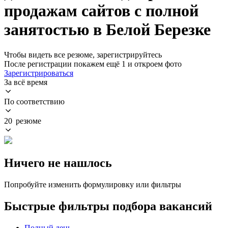
продажам сайтов с полной
занятостью в Белой Березке
Чтобы видеть все резюме, зарегистрируйтесь
После регистрации покажем ещё 1 и откроем фото
Зарегистрироваться
За всё время
По соответствию
20 резюме
Ничего не нашлось
Попробуйте изменить формулировку или фильтры
Быстрые фильтры подбора вакансий
Полный день