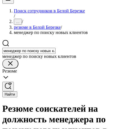
Поиск сотрудников в Белой Березке
/
/
...
резюме в Белой Березке
/
менеджер по поиску новых клиентов
менеджер по поиску новых клиентов
Резюме
Найти
Резюме соискателей на
должность менеджера по