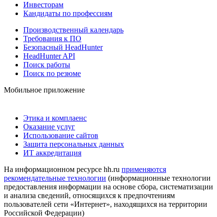
Инвесторам
Кандидаты по профессиям
Производственный календарь
Требования к ПО
Безопасный HeadHunter
HeadHunter API
Поиск работы
Поиск по резюме
Мобильное приложение
Этика и комплаенс
Оказание услуг
Использование сайтов
Защита персональных данных
ИТ аккредитация
На информационном ресурсе hh.ru
применяются
рекомендательные технологии
(информационные технологии
предоставления информации на основе сбора, систематизации
и анализа сведений, относящихся к предпочтениям
пользователей сети «Интернет», находящихся на территории
Российской Федерации)