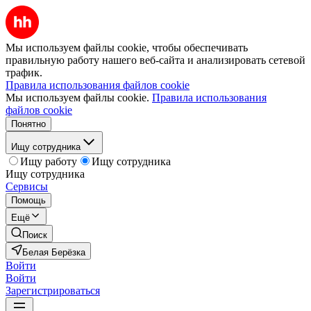
Мы используем файлы cookie, чтобы обеспечивать
правильную работу нашего веб-сайта и анализировать сетевой
трафик.
Правила использования файлов cookie
Мы используем файлы cookie.
Правила использования
файлов cookie
Понятно
Ищу сотрудника
Ищу работу
Ищу сотрудника
Ищу сотрудника
Сервисы
Помощь
Ещё
Поиск
Белая Берёзка
Войти
Войти
Зарегистрироваться