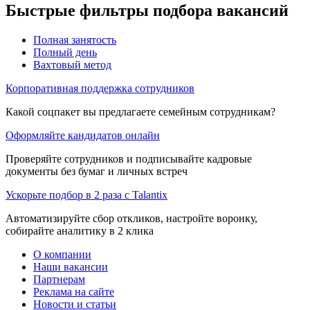
Быстрые фильтры подбора вакансий
Полная занятость
Полный день
Вахтовый метод
Корпоративная поддержка сотрудников
Какой соцпакет вы предлагаете семейным сотрудникам?
Оформляйте кандидатов онлайн
Проверяйте сотрудников и подписывайте кадровые
документы без бумаг и личных встреч
Ускорьте подбор в 2 раза с Talantix
Автоматизируйте сбор откликов, настройте воронку,
собирайте аналитику в 2 клика
О компании
Наши вакансии
Партнерам
Реклама на сайте
Новости и статьи