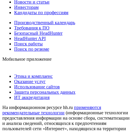
Новости и статьи
Инвесторам
Кандидаты по профессиям
Производственный календарь
Требования к ПО
Безопасный HeadHunter
HeadHunter API
Поиск работы
Поиск по резюме
Мобильное приложение
Этика и комплаенс
Оказание услуг
Использование сайтов
Защита персональных данных
ИТ аккредитация
На информационном ресурсе hh.ru
применяются
рекомендательные технологии
(информационные технологии
предоставления информации на основе сбора, систематизации
и анализа сведений, относящихся к предпочтениям
пользователей сети «Интернет», находящихся на территории