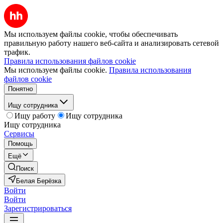
Мы используем файлы cookie, чтобы обеспечивать
правильную работу нашего веб-сайта и анализировать сетевой
трафик.
Правила использования файлов cookie
Мы используем файлы cookie.
Правила использования
файлов cookie
Понятно
Ищу сотрудника
Ищу работу
Ищу сотрудника
Ищу сотрудника
Сервисы
Помощь
Ещё
Поиск
Белая Берёзка
Войти
Войти
Зарегистрироваться