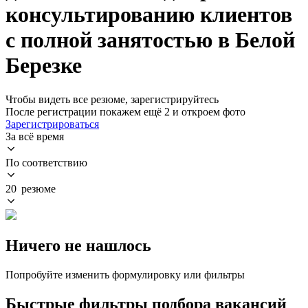
консультированию клиентов
с полной занятостью в Белой
Березке
Чтобы видеть все резюме, зарегистрируйтесь
После регистрации покажем ещё 2 и откроем фото
Зарегистрироваться
За всё время
По соответствию
20 резюме
Ничего не нашлось
Попробуйте изменить формулировку или фильтры
Быстрые фильтры подбора вакансий