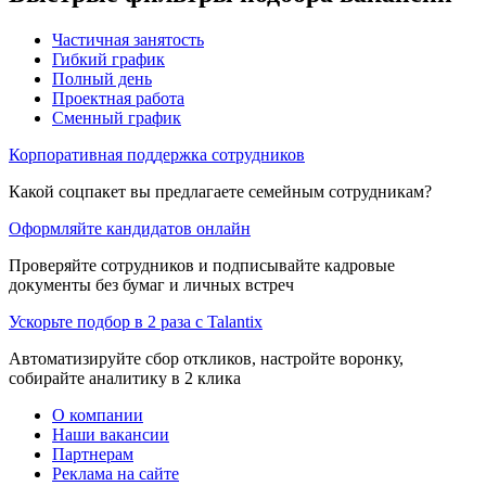
Частичная занятость
Гибкий график
Полный день
Проектная работа
Сменный график
Корпоративная поддержка сотрудников
Какой соцпакет вы предлагаете семейным сотрудникам?
Оформляйте кандидатов онлайн
Проверяйте сотрудников и подписывайте кадровые
документы без бумаг и личных встреч
Ускорьте подбор в 2 раза с Talantix
Автоматизируйте сбор откликов, настройте воронку,
собирайте аналитику в 2 клика
О компании
Наши вакансии
Партнерам
Реклама на сайте