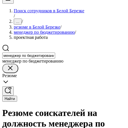
Поиск сотрудников в Белой Березке
/
/
...
резюме в Белой Березке
/
менеджер по бюджетированию
/
проектная работа
менеджер по бюджетированию
Резюме
Найти
Резюме соискателей на
должность менеджера по