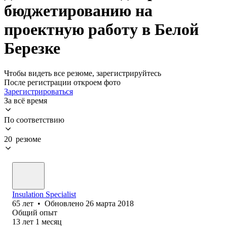
бюджетированию на
проектную работу в Белой
Березке
Чтобы видеть все резюме, зарегистрируйтесь
После регистрации откроем фото
Зарегистрироваться
За всё время
По соответствию
20 резюме
Insulation Specialist
65
лет
•
Обновлено
26 марта 2018
Общий опыт
13
лет
1
месяц