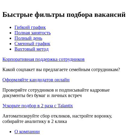
Быстрые фильтры подбора вакансий
Гибкий график
Полная занятость
Полный день
Сменный график
Вахтовый метод
Корпоративная поддержка сотрудников
Какой соцпакет вы предлагаете семейным сотрудникам?
Оформляйте кандидатов онлайн
Проверяйте сотрудников и подписывайте кадровые
документы без бумаг и личных встреч
Ускорьте подбор в 2 раза с Talantix
Автоматизируйте сбор откликов, настройте воронку,
собирайте аналитику в 2 клика
О компании