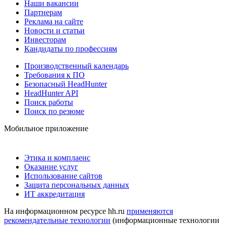
Наши вакансии
Партнерам
Реклама на сайте
Новости и статьи
Инвесторам
Кандидаты по профессиям
Производственный календарь
Требования к ПО
Безопасный HeadHunter
HeadHunter API
Поиск работы
Поиск по резюме
Мобильное приложение
Этика и комплаенс
Оказание услуг
Использование сайтов
Защита персональных данных
ИТ аккредитация
На информационном ресурсе hh.ru
применяются
рекомендательные технологии
(информационные технологии