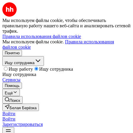
Мы используем файлы cookie, чтобы обеспечивать
правильную работу нашего веб-сайта и анализировать сетевой
трафик.
Правила использования файлов cookie
Мы используем файлы cookie.
Правила использования
файлов cookie
Понятно
Ищу сотрудника
Ищу работу
Ищу сотрудника
Ищу сотрудника
Сервисы
Помощь
Ещё
Поиск
Белая Берёзка
Войти
Войти
Зарегистрироваться