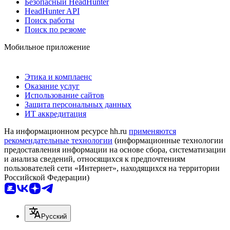
Безопасный HeadHunter
HeadHunter API
Поиск работы
Поиск по резюме
Мобильное приложение
Этика и комплаенс
Оказание услуг
Использование сайтов
Защита персональных данных
ИТ аккредитация
На информационном ресурсе hh.ru
применяются
рекомендательные технологии
(информационные технологии
предоставления информации на основе сбора, систематизации
и анализа сведений, относящихся к предпочтениям
пользователей сети «Интернет», находящихся на территории
Российской Федерации)
Русский