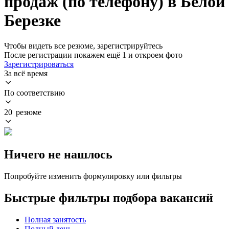
продаж (по телефону) в Белой
Березке
Чтобы видеть все резюме, зарегистрируйтесь
После регистрации покажем ещё 1 и откроем фото
Зарегистрироваться
За всё время
По соответствию
20 резюме
Ничего не нашлось
Попробуйте изменить формулировку или фильтры
Быстрые фильтры подбора вакансий
Полная занятость
Полный день