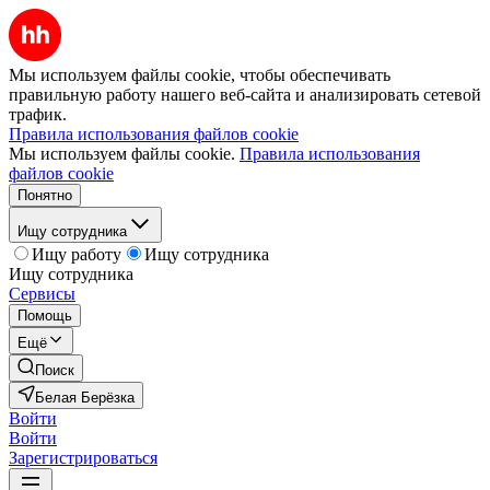
Мы используем файлы cookie, чтобы обеспечивать
правильную работу нашего веб-сайта и анализировать сетевой
трафик.
Правила использования файлов cookie
Мы используем файлы cookie.
Правила использования
файлов cookie
Понятно
Ищу сотрудника
Ищу работу
Ищу сотрудника
Ищу сотрудника
Сервисы
Помощь
Ещё
Поиск
Белая Берёзка
Войти
Войти
Зарегистрироваться