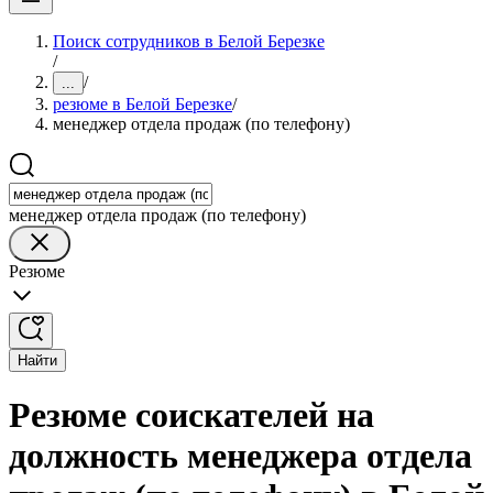
Поиск сотрудников в Белой Березке
/
/
...
резюме в Белой Березке
/
менеджер отдела продаж (по телефону)
менеджер отдела продаж (по телефону)
Резюме
Найти
Резюме соискателей на
должность менеджера отдела