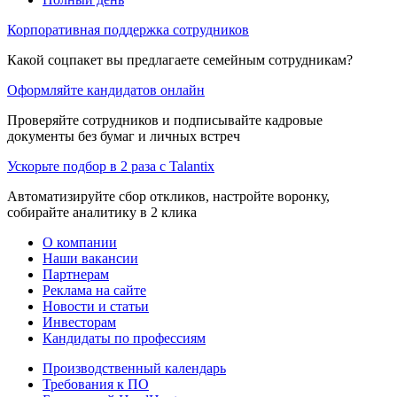
Корпоративная поддержка сотрудников
Какой соцпакет вы предлагаете семейным сотрудникам?
Оформляйте кандидатов онлайн
Проверяйте сотрудников и подписывайте кадровые
документы без бумаг и личных встреч
Ускорьте подбор в 2 раза с Talantix
Автоматизируйте сбор откликов, настройте воронку,
собирайте аналитику в 2 клика
О компании
Наши вакансии
Партнерам
Реклама на сайте
Новости и статьи
Инвесторам
Кандидаты по профессиям
Производственный календарь
Требования к ПО