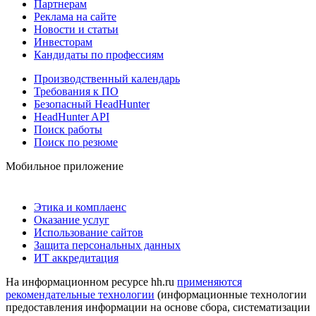
Партнерам
Реклама на сайте
Новости и статьи
Инвесторам
Кандидаты по профессиям
Производственный календарь
Требования к ПО
Безопасный HeadHunter
HeadHunter API
Поиск работы
Поиск по резюме
Мобильное приложение
Этика и комплаенс
Оказание услуг
Использование сайтов
Защита персональных данных
ИТ аккредитация
На информационном ресурсе hh.ru
применяются
рекомендательные технологии
(информационные технологии
предоставления информации на основе сбора, систематизации