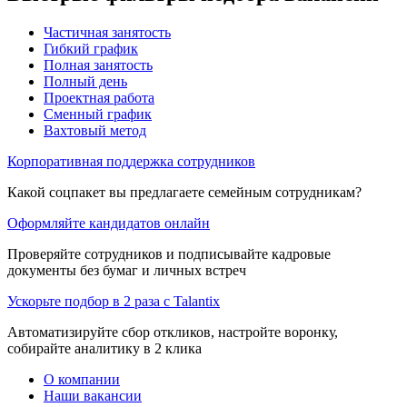
Частичная занятость
Гибкий график
Полная занятость
Полный день
Проектная работа
Сменный график
Вахтовый метод
Корпоративная поддержка сотрудников
Какой соцпакет вы предлагаете семейным сотрудникам?
Оформляйте кандидатов онлайн
Проверяйте сотрудников и подписывайте кадровые
документы без бумаг и личных встреч
Ускорьте подбор в 2 раза с Talantix
Автоматизируйте сбор откликов, настройте воронку,
собирайте аналитику в 2 клика
О компании
Наши вакансии