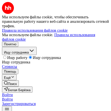
Мы используем файлы cookie, чтобы обеспечивать
правильную работу нашего веб-сайта и анализировать сетевой
трафик.
Правила использования файлов cookie
Мы используем файлы cookie.
Правила использования
файлов cookie
Понятно
Ищу сотрудника
Ищу работу
Ищу сотрудника
Ищу сотрудника
Сервисы
Помощь
Ещё
Поиск
Белая Берёзка
Войти
Войти
Зарегистрироваться