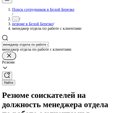
Поиск сотрудников в Белой Березке
/
/
...
резюме в Белой Березке
/
менеджер отдела по работе с клиентами
менеджер отдела по работе с клиентами
Резюме
Найти
Резюме соискателей на
должность менеджера отдела