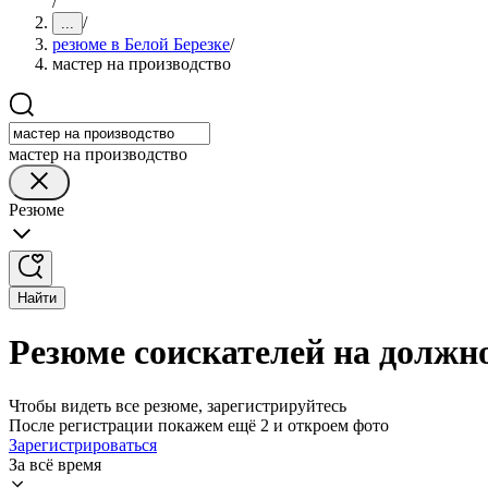
/
/
...
резюме в Белой Березке
/
мастер на производство
мастер на производство
Резюме
Найти
Резюме соискателей на должно
Чтобы видеть все резюме, зарегистрируйтесь
После регистрации покажем ещё 2 и откроем фото
Зарегистрироваться
За всё время