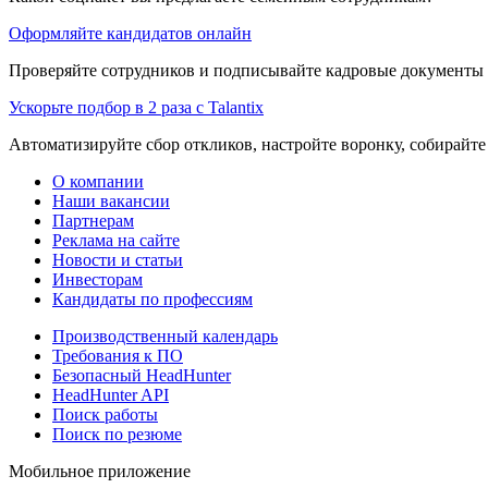
Оформляйте кандидатов онлайн
Проверяйте сотрудников и подписывайте кадровые документы 
Ускорьте подбор в 2 раза с Talantix
Автоматизируйте сбор откликов, настройте воронку, собирайте
О компании
Наши вакансии
Партнерам
Реклама на сайте
Новости и статьи
Инвесторам
Кандидаты по профессиям
Производственный календарь
Требования к ПО
Безопасный HeadHunter
HeadHunter API
Поиск работы
Поиск по резюме
Мобильное приложение