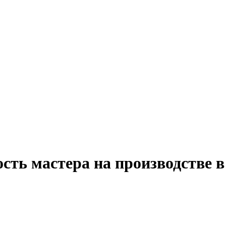
сть мастера на производстве в