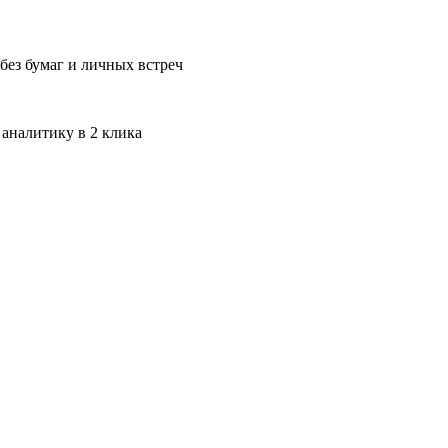
без бумаг и личных встреч
 аналитику в 2 клика