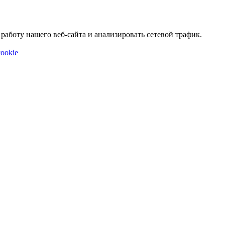
аботу нашего веб-сайта и анализировать сетевой трафик.
ookie