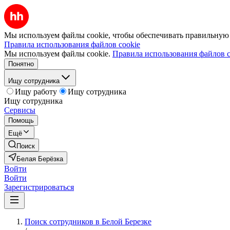
Мы используем файлы cookie, чтобы обеспечивать правильную р
Правила использования файлов cookie
Мы используем файлы cookie.
Правила использования файлов c
Понятно
Ищу сотрудника
Ищу работу
Ищу сотрудника
Ищу сотрудника
Сервисы
Помощь
Ещё
Поиск
Белая Берёзка
Войти
Войти
Зарегистрироваться
Поиск сотрудников в Белой Березке