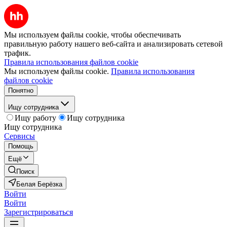
Мы используем файлы cookie, чтобы обеспечивать
правильную работу нашего веб-сайта и анализировать сетевой
трафик.
Правила использования файлов cookie
Мы используем файлы cookie.
Правила использования
файлов cookie
Понятно
Ищу сотрудника
Ищу работу
Ищу сотрудника
Ищу сотрудника
Сервисы
Помощь
Ещё
Поиск
Белая Берёзка
Войти
Войти
Зарегистрироваться