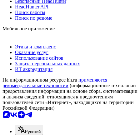
Безопасный HeadHunter
HeadHunter API
Поиск работы
Поиск по резюме
Мобильное приложение
Этика и комплаенс
Оказание услуг
Использование сайтов
Защита персональных данных
ИТ аккредитация
На информационном ресурсе hh.ru
применяются
рекомендательные технологии
(информационные технологии
предоставления информации на основе сбора, систематизации
и анализа сведений, относящихся к предпочтениям
пользователей сети «Интернет», находящихся на территории
Российской Федерации)
Русский