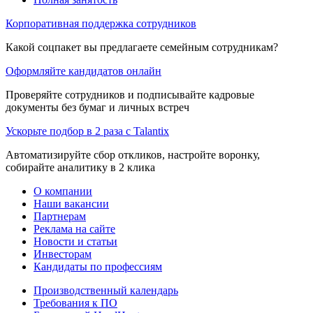
Корпоративная поддержка сотрудников
Какой соцпакет вы предлагаете семейным сотрудникам?
Оформляйте кандидатов онлайн
Проверяйте сотрудников и подписывайте кадровые
документы без бумаг и личных встреч
Ускорьте подбор в 2 раза с Talantix
Автоматизируйте сбор откликов, настройте воронку,
собирайте аналитику в 2 клика
О компании
Наши вакансии
Партнерам
Реклама на сайте
Новости и статьи
Инвесторам
Кандидаты по профессиям
Производственный календарь
Требования к ПО