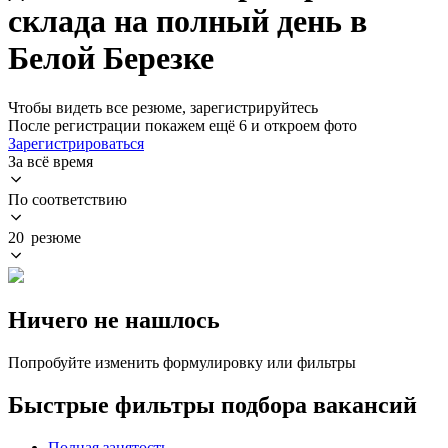
склада на полный день в
Белой Березке
Чтобы видеть все резюме, зарегистрируйтесь
После регистрации покажем ещё 6 и откроем фото
Зарегистрироваться
За всё время
По соответствию
20 резюме
Ничего не нашлось
Попробуйте изменить формулировку или фильтры
Быстрые фильтры подбора вакансий
Полная занятость