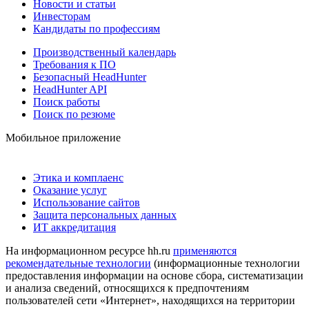
Новости и статьи
Инвесторам
Кандидаты по профессиям
Производственный календарь
Требования к ПО
Безопасный HeadHunter
HeadHunter API
Поиск работы
Поиск по резюме
Мобильное приложение
Этика и комплаенс
Оказание услуг
Использование сайтов
Защита персональных данных
ИТ аккредитация
На информационном ресурсе hh.ru
применяются
рекомендательные технологии
(информационные технологии
предоставления информации на основе сбора, систематизации
и анализа сведений, относящихся к предпочтениям
пользователей сети «Интернет», находящихся на территории