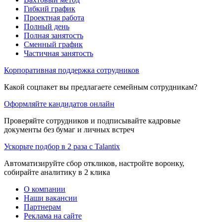
Гибкий график
Проектная работа
Полный день
Полная занятость
Сменный график
Частичная занятость
Корпоративная поддержка сотрудников
Какой соцпакет вы предлагаете семейным сотрудникам?
Оформляйте кандидатов онлайн
Проверяйте сотрудников и подписывайте кадровые
документы без бумаг и личных встреч
Ускорьте подбор в 2 раза с Talantix
Автоматизируйте сбор откликов, настройте воронку,
собирайте аналитику в 2 клика
О компании
Наши вакансии
Партнерам
Реклама на сайте