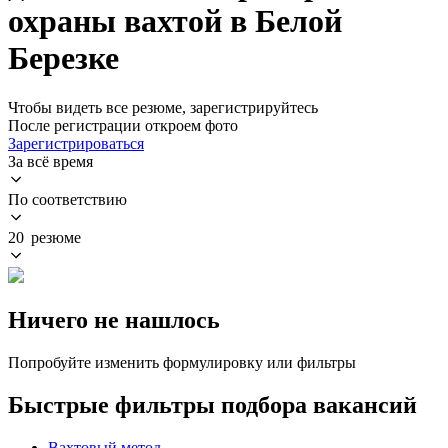
охраны вахтой в Белой
Березке
Чтобы видеть все резюме, зарегистрируйтесь
После регистрации откроем фото
Зарегистрироваться
За всё время
По соответствию
20 резюме
Ничего не нашлось
Попробуйте изменить формулировку или фильтры
Быстрые фильтры подбора вакансий
Вахтовый метод