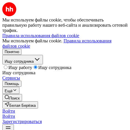
Мы используем файлы cookie, чтобы обеспечивать
правильную работу нашего веб-сайта и анализировать сетевой
трафик.
Правила использования файлов cookie
Мы используем файлы cookie.
Правила использования
файлов cookie
Понятно
Ищу сотрудника
Ищу работу
Ищу сотрудника
Ищу сотрудника
Сервисы
Помощь
Ещё
Поиск
Белая Берёзка
Войти
Войти
Зарегистрироваться