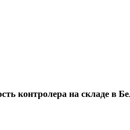
сть контролера на складе в Бе