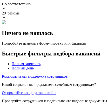
По соответствию
20 резюме
Ничего не нашлось
Попробуйте изменить формулировку или фильтры
Быстрые фильтры подбора вакансий
Полная занятость
Полный день
Корпоративная поддержка сотрудников
Какой соцпакет вы предлагаете семейным сотрудникам?
Оформляйте кандидатов онлайн
Проверяйте сотрудников и подписывайте кадровые документы 