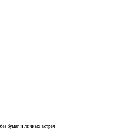
без бумаг и личных встреч