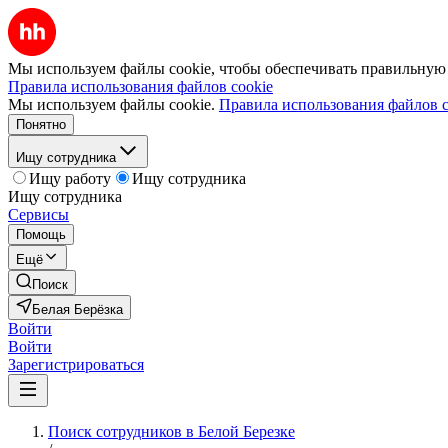
Мы используем файлы cookie, чтобы обеспечивать правильную р
Правила использования файлов cookie
Мы используем файлы cookie.
Правила использования файлов c
Понятно
Ищу сотрудника
Ищу работу
Ищу сотрудника
Ищу сотрудника
Сервисы
Помощь
Ещё
Поиск
Белая Берёзка
Войти
Войти
Зарегистрироваться
Поиск сотрудников в Белой Березке