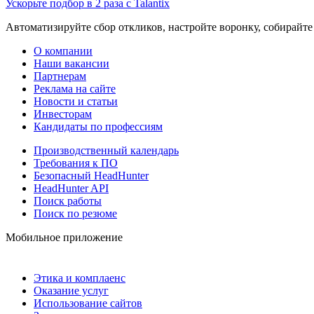
Ускорьте подбор в 2 раза с Talantix
Автоматизируйте сбор откликов, настройте воронку, собирайте
О компании
Наши вакансии
Партнерам
Реклама на сайте
Новости и статьи
Инвесторам
Кандидаты по профессиям
Производственный календарь
Требования к ПО
Безопасный HeadHunter
HeadHunter API
Поиск работы
Поиск по резюме
Мобильное приложение
Этика и комплаенс
Оказание услуг
Использование сайтов