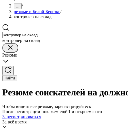
/
/
...
резюме в Белой Березке
/
контролер на склад
контролер на склад
Резюме
Найти
Резюме соискателей на должно
Чтобы видеть все резюме, зарегистрируйтесь
После регистрации покажем ещё 1 и откроем фото
Зарегистрироваться
За всё время