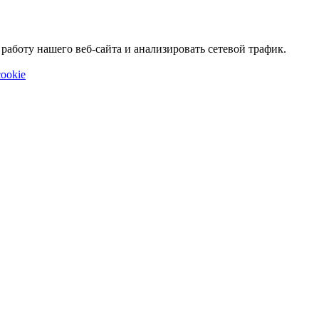
аботу нашего веб-сайта и анализировать сетевой трафик.
ookie