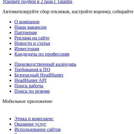
Ускорьте подбор в 2 раза с Talantix
Автоматизируйте сбор откликов, настройте воронку, собирайте
О компании
Наши вакансии
Партнерам
Реклама на сайте
Новости и статьи
Инвесторам
Кандидаты по профессиям
Производственный календарь
Требования к ПО
Безопасный HeadHunter
HeadHunter API
Поиск работы
Поиск по резюме
Мобильное приложение
Этика и комплаенс
Оказание услуг
Использование сайтов