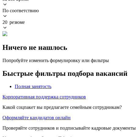
По соответствию
20 резюме
Ничего не нашлось
Попробуйте изменить формулировку или фильтры
Быстрые фильтры подбора вакансий
Полная занятость
Корпоративная поддержка сотрудников
Какой соцпакет вы предлагаете семейным сотрудникам?
Оформляйте кандидатов онлайн
Проверяйте сотрудников и подписывайте кадровые документы 