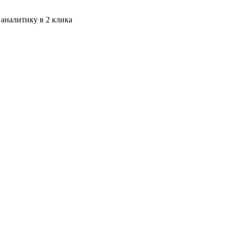
 аналитику в 2 клика