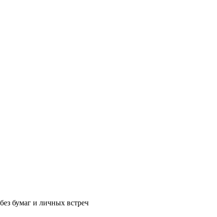
без бумаг и личных встреч