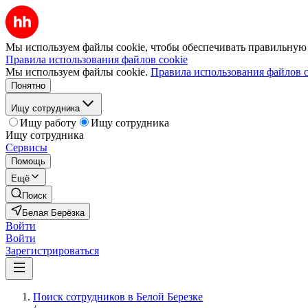
Мы используем файлы cookie, чтобы обеспечивать правильную р
Правила использования файлов cookie
Мы используем файлы cookie.
Правила использования файлов c
Понятно
Ищу сотрудника
Ищу работу
Ищу сотрудника
Ищу сотрудника
Сервисы
Помощь
Ещё
Поиск
Белая Берёзка
Войти
Войти
Зарегистрироваться
Поиск сотрудников в Белой Березке