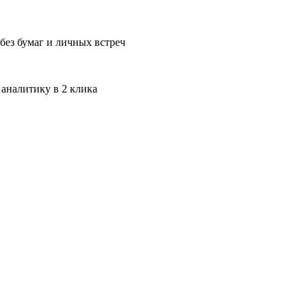
без бумаг и личных встреч
 аналитику в 2 клика