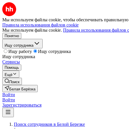
Мы используем файлы cookie, чтобы обеспечивать правильную р
Правила использования файлов cookie
Мы используем файлы cookie.
Правила использования файлов c
Понятно
Ищу сотрудника
Ищу работу
Ищу сотрудника
Ищу сотрудника
Сервисы
Помощь
Ещё
Поиск
Белая Берёзка
Войти
Войти
Зарегистрироваться
Поиск сотрудников в Белой Березке