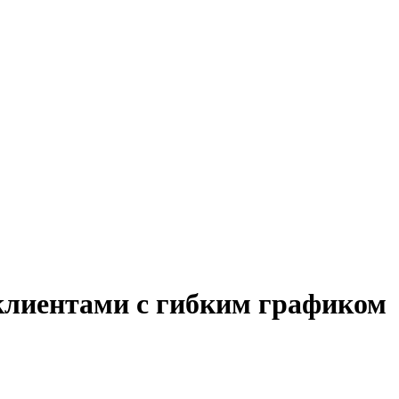
 клиентами с гибким графиком