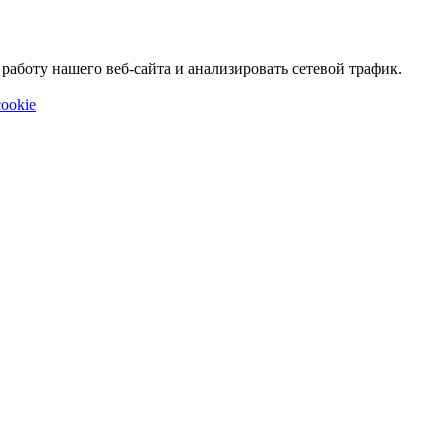
аботу нашего веб-сайта и анализировать сетевой трафик.
ookie