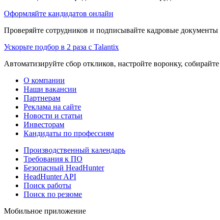
Оформляйте кандидатов онлайн
Проверяйте сотрудников и подписывайте кадровые документы 
Ускорьте подбор в 2 раза с Talantix
Автоматизируйте сбор откликов, настройте воронку, собирайте
О компании
Наши вакансии
Партнерам
Реклама на сайте
Новости и статьи
Инвесторам
Кандидаты по профессиям
Производственный календарь
Требования к ПО
Безопасный HeadHunter
HeadHunter API
Поиск работы
Поиск по резюме
Мобильное приложение