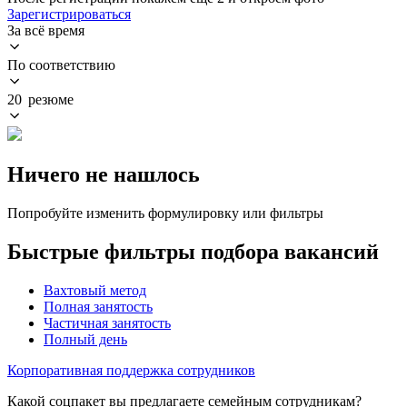
Зарегистрироваться
За всё время
По соответствию
20 резюме
Ничего не нашлось
Попробуйте изменить формулировку или фильтры
Быстрые фильтры подбора вакансий
Вахтовый метод
Полная занятость
Частичная занятость
Полный день
Корпоративная поддержка сотрудников
Какой соцпакет вы предлагаете семейным сотрудникам?