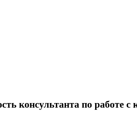
ость консультанта по работе с