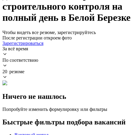
строительного контроля на
полный день в Белой Березке
Чтобы видеть все резюме, зарегистрируйтесь
После регистрации откроем фото
Зарегистрироваться
За всё время
По соответствию
20 резюме
Ничего не нашлось
Попробуйте изменить формулировку или фильтры
Быстрые фильтры подбора вакансий
Вахтовый метод