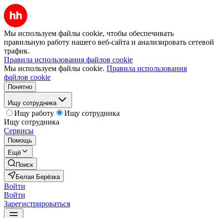
Мы используем файлы cookie, чтобы обеспечивать
правильную работу нашего веб-сайта и анализировать сетевой
трафик.
Правила использования файлов cookie
Мы используем файлы cookie.
Правила использования
файлов cookie
Понятно
Ищу сотрудника
Ищу работу
Ищу сотрудника
Ищу сотрудника
Сервисы
Помощь
Ещё
Поиск
Белая Берёзка
Войти
Войти
Зарегистрироваться