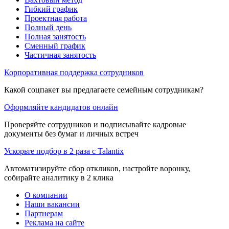
Гибкий график
Проектная работа
Полный день
Полная занятость
Сменный график
Частичная занятость
Корпоративная поддержка сотрудников
Какой соцпакет вы предлагаете семейным сотрудникам?
Оформляйте кандидатов онлайн
Проверяйте сотрудников и подписывайте кадровые
документы без бумаг и личных встреч
Ускорьте подбор в 2 раза с Talantix
Автоматизируйте сбор откликов, настройте воронку,
собирайте аналитику в 2 клика
О компании
Наши вакансии
Партнерам
Реклама на сайте