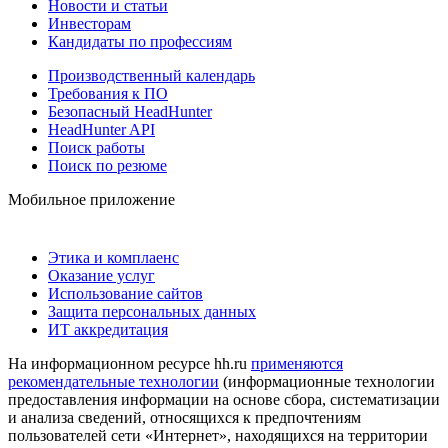
Новости и статьи
Инвесторам
Кандидаты по профессиям
Производственный календарь
Требования к ПО
Безопасный HeadHunter
HeadHunter API
Поиск работы
Поиск по резюме
Мобильное приложение
Этика и комплаенс
Оказание услуг
Использование сайтов
Защита персональных данных
ИТ аккредитация
На информационном ресурсе hh.ru
применяются
рекомендательные технологии
(информационные технологии
предоставления информации на основе сбора, систематизации
и анализа сведений, относящихся к предпочтениям
пользователей сети «Интернет», находящихся на территории