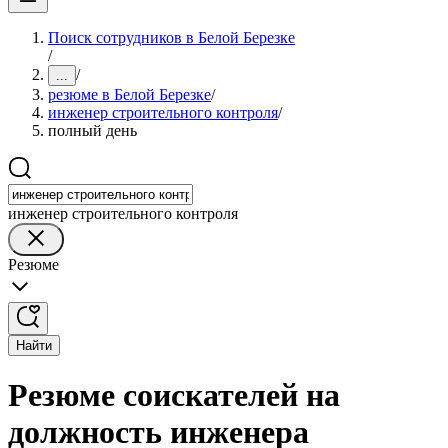
Поиск сотрудников в Белой Березке
/
/
...
резюме в Белой Березке
/
инженер строительного контроля
/
полный день
инженер строительного контроля
Резюме
Найти
Резюме соискателей на
должность инженера