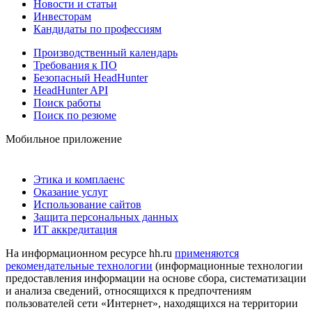
Новости и статьи
Инвесторам
Кандидаты по профессиям
Производственный календарь
Требования к ПО
Безопасный HeadHunter
HeadHunter API
Поиск работы
Поиск по резюме
Мобильное приложение
Этика и комплаенс
Оказание услуг
Использование сайтов
Защита персональных данных
ИТ аккредитация
На информационном ресурсе hh.ru
применяются
рекомендательные технологии
(информационные технологии
предоставления информации на основе сбора, систематизации
и анализа сведений, относящихся к предпочтениям
пользователей сети «Интернет», находящихся на территории