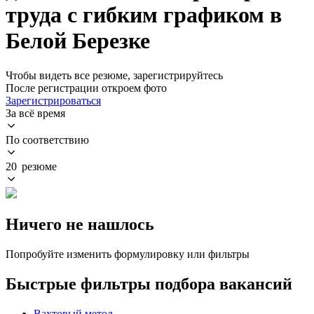
труда с гибким графиком в
Белой Березке
Чтобы видеть все резюме, зарегистрируйтесь
После регистрации откроем фото
Зарегистрироваться
За всё время
По соответствию
20 резюме
Ничего не нашлось
Попробуйте изменить формулировку или фильтры
Быстрые фильтры подбора вакансий
Вахтовый метод