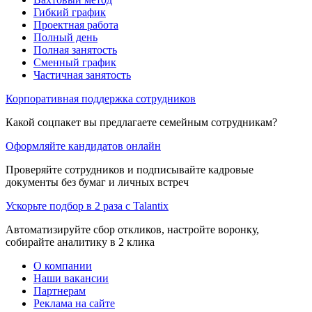
Гибкий график
Проектная работа
Полный день
Полная занятость
Сменный график
Частичная занятость
Корпоративная поддержка сотрудников
Какой соцпакет вы предлагаете семейным сотрудникам?
Оформляйте кандидатов онлайн
Проверяйте сотрудников и подписывайте кадровые
документы без бумаг и личных встреч
Ускорьте подбор в 2 раза с Talantix
Автоматизируйте сбор откликов, настройте воронку,
собирайте аналитику в 2 клика
О компании
Наши вакансии
Партнерам
Реклама на сайте