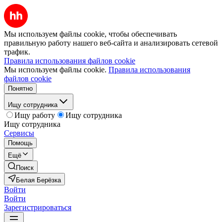
Мы используем файлы cookie, чтобы обеспечивать
правильную работу нашего веб-сайта и анализировать сетевой
трафик.
Правила использования файлов cookie
Мы используем файлы cookie.
Правила использования
файлов cookie
Понятно
Ищу сотрудника
Ищу работу
Ищу сотрудника
Ищу сотрудника
Сервисы
Помощь
Ещё
Поиск
Белая Берёзка
Войти
Войти
Зарегистрироваться