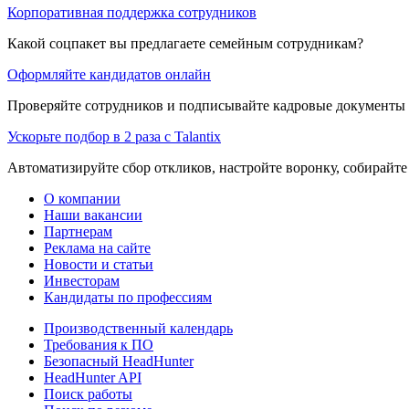
Корпоративная поддержка сотрудников
Какой соцпакет вы предлагаете семейным сотрудникам?
Оформляйте кандидатов онлайн
Проверяйте сотрудников и подписывайте кадровые документы 
Ускорьте подбор в 2 раза с Talantix
Автоматизируйте сбор откликов, настройте воронку, собирайте
О компании
Наши вакансии
Партнерам
Реклама на сайте
Новости и статьи
Инвесторам
Кандидаты по профессиям
Производственный календарь
Требования к ПО
Безопасный HeadHunter
HeadHunter API
Поиск работы