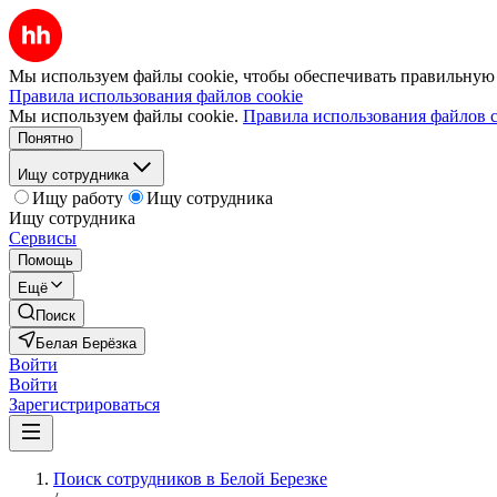
Мы используем файлы cookie, чтобы обеспечивать правильную р
Правила использования файлов cookie
Мы используем файлы cookie.
Правила использования файлов c
Понятно
Ищу сотрудника
Ищу работу
Ищу сотрудника
Ищу сотрудника
Сервисы
Помощь
Ещё
Поиск
Белая Берёзка
Войти
Войти
Зарегистрироваться
Поиск сотрудников в Белой Березке