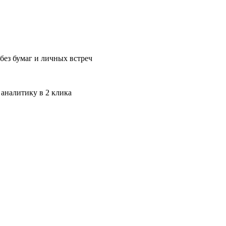
без бумаг и личных встреч
 аналитику в 2 клика