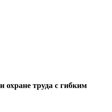
и охране труда с гибким