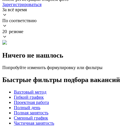
Зарегистрироваться
За всё время
По соответствию
20 резюме
Ничего не нашлось
Попробуйте изменить формулировку или фильтры
Быстрые фильтры подбора вакансий
Вахтовый метод
Гибкий график
Проектная работа
Полный день
Полная занятость
Сменный график
Частичная занятость