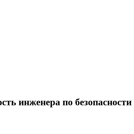
сть инженера по безопасности 