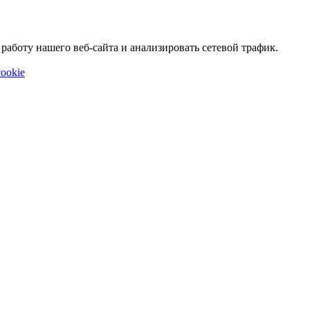
аботу нашего веб-сайта и анализировать сетевой трафик.
ookie