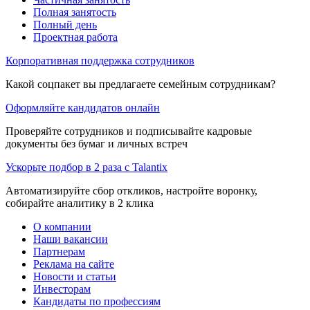
Полная занятость
Полный день
Проектная работа
Корпоративная поддержка сотрудников
Какой соцпакет вы предлагаете семейным сотрудникам?
Оформляйте кандидатов онлайн
Проверяйте сотрудников и подписывайте кадровые
документы без бумаг и личных встреч
Ускорьте подбор в 2 раза с Talantix
Автоматизируйте сбор откликов, настройте воронку,
собирайте аналитику в 2 клика
О компании
Наши вакансии
Партнерам
Реклама на сайте
Новости и статьи
Инвесторам
Кандидаты по профессиям