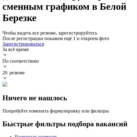
сменным графиком в Белой
Березке
Чтобы видеть все резюме, зарегистрируйтесь
После регистрации покажем ещё 1 и откроем фото
Зарегистрироваться
За всё время
По соответствию
20 резюме
Ничего не нашлось
Попробуйте изменить формулировку или фильтры
Быстрые фильтры подбора вакансий
Частичная занятость