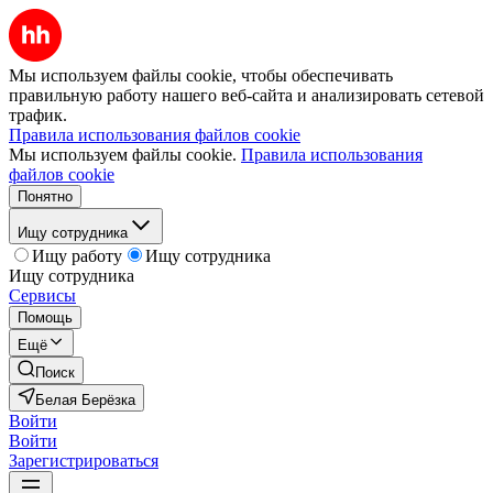
Мы используем файлы cookie, чтобы обеспечивать
правильную работу нашего веб-сайта и анализировать сетевой
трафик.
Правила использования файлов cookie
Мы используем файлы cookie.
Правила использования
файлов cookie
Понятно
Ищу сотрудника
Ищу работу
Ищу сотрудника
Ищу сотрудника
Сервисы
Помощь
Ещё
Поиск
Белая Берёзка
Войти
Войти
Зарегистрироваться