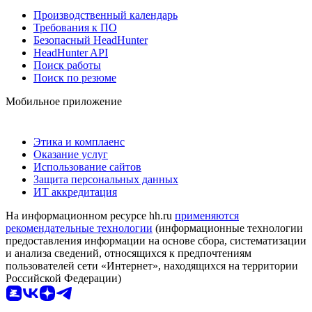
Производственный календарь
Требования к ПО
Безопасный HeadHunter
HeadHunter API
Поиск работы
Поиск по резюме
Мобильное приложение
Этика и комплаенс
Оказание услуг
Использование сайтов
Защита персональных данных
ИТ аккредитация
На информационном ресурсе hh.ru
применяются
рекомендательные технологии
(информационные технологии
предоставления информации на основе сбора, систематизации
и анализа сведений, относящихся к предпочтениям
пользователей сети «Интернет», находящихся на территории
Российской Федерации)