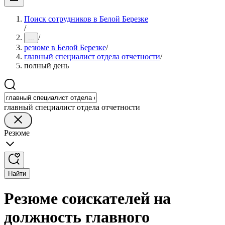
Поиск сотрудников в Белой Березке
/
/
...
резюме в Белой Березке
/
главный специалист отдела отчетности
/
полный день
главный специалист отдела отчетности
Резюме
Найти
Резюме соискателей на
должность главного