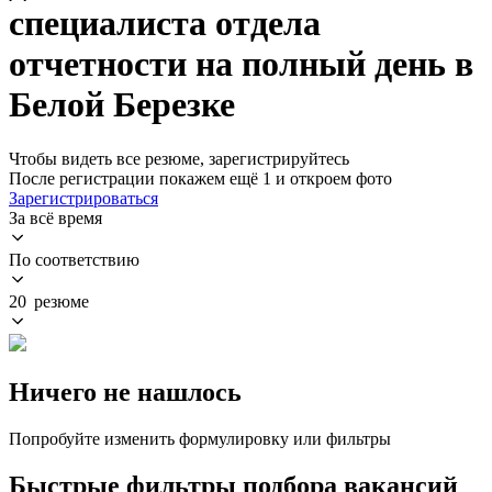
специалиста отдела
отчетности на полный день в
Белой Березке
Чтобы видеть все резюме, зарегистрируйтесь
После регистрации покажем ещё 1 и откроем фото
Зарегистрироваться
За всё время
По соответствию
20 резюме
Ничего не нашлось
Попробуйте изменить формулировку или фильтры
Быстрые фильтры подбора вакансий