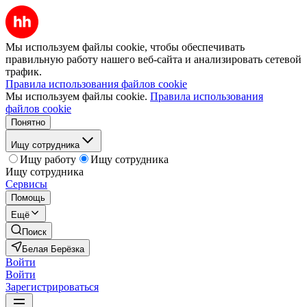
Мы используем файлы cookie, чтобы обеспечивать
правильную работу нашего веб-сайта и анализировать сетевой
трафик.
Правила использования файлов cookie
Мы используем файлы cookie.
Правила использования
файлов cookie
Понятно
Ищу сотрудника
Ищу работу
Ищу сотрудника
Ищу сотрудника
Сервисы
Помощь
Ещё
Поиск
Белая Берёзка
Войти
Войти
Зарегистрироваться