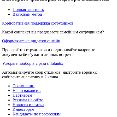
Полная занятость
Вахтовый метод
Корпоративная поддержка сотрудников
Какой соцпакет вы предлагаете семейным сотрудникам?
Оформляйте кандидатов онлайн
Проверяйте сотрудников и подписывайте кадровые
документы без бумаг и личных встреч
Ускорьте подбор в 2 раза с Talantix
Автоматизируйте сбор откликов, настройте воронку,
собирайте аналитику в 2 клика
О компании
Наши вакансии
Партнерам
Реклама на сайте
Новости и статьи
Инвесторам
Кандидаты по профессиям