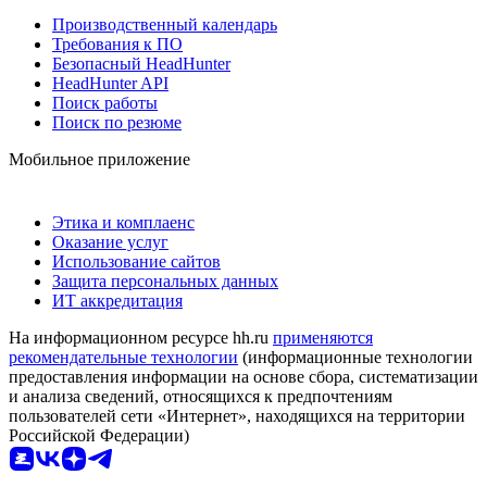
Производственный календарь
Требования к ПО
Безопасный HeadHunter
HeadHunter API
Поиск работы
Поиск по резюме
Мобильное приложение
Этика и комплаенс
Оказание услуг
Использование сайтов
Защита персональных данных
ИТ аккредитация
На информационном ресурсе hh.ru
применяются
рекомендательные технологии
(информационные технологии
предоставления информации на основе сбора, систематизации
и анализа сведений, относящихся к предпочтениям
пользователей сети «Интернет», находящихся на территории
Российской Федерации)