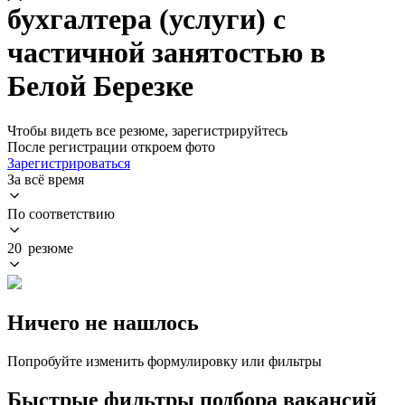
бухгалтера (услуги) с
частичной занятостью в
Белой Березке
Чтобы видеть все резюме, зарегистрируйтесь
После регистрации откроем фото
Зарегистрироваться
За всё время
По соответствию
20 резюме
Ничего не нашлось
Попробуйте изменить формулировку или фильтры
Быстрые фильтры подбора вакансий