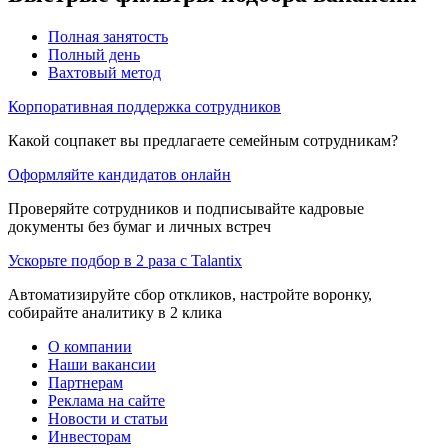
Полная занятость
Полный день
Вахтовый метод
Корпоративная поддержка сотрудников
Какой соцпакет вы предлагаете семейным сотрудникам?
Оформляйте кандидатов онлайн
Проверяйте сотрудников и подписывайте кадровые
документы без бумаг и личных встреч
Ускорьте подбор в 2 раза с Talantix
Автоматизируйте сбор откликов, настройте воронку,
собирайте аналитику в 2 клика
О компании
Наши вакансии
Партнерам
Реклама на сайте
Новости и статьи
Инвесторам