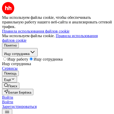
Мы используем файлы cookie, чтобы обеспечивать
правильную работу нашего веб-сайта и анализировать сетевой
трафик.
Правила использования файлов cookie
Мы используем файлы cookie.
Правила использования
файлов cookie
Понятно
Ищу сотрудника
Ищу работу
Ищу сотрудника
Ищу сотрудника
Сервисы
Помощь
Ещё
Поиск
Белая Берёзка
Войти
Войти
Зарегистрироваться