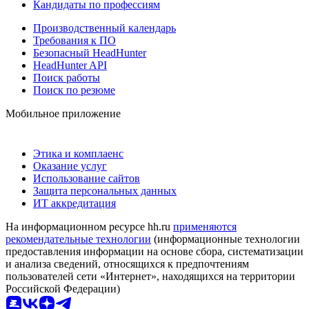
Кандидаты по профессиям
Производственный календарь
Требования к ПО
Безопасный HeadHunter
HeadHunter API
Поиск работы
Поиск по резюме
Мобильное приложение
Этика и комплаенс
Оказание услуг
Использование сайтов
Защита персональных данных
ИТ аккредитация
На информационном ресурсе hh.ru
применяются
рекомендательные технологии
(информационные технологии
предоставления информации на основе сбора, систематизации
и анализа сведений, относящихся к предпочтениям
пользователей сети «Интернет», находящихся на территории
Российской Федерации)