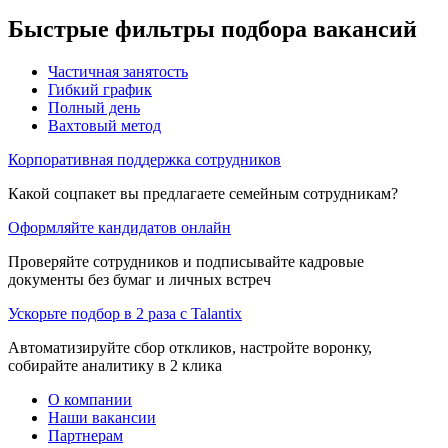
Быстрые фильтры подбора вакансий
Частичная занятость
Гибкий график
Полный день
Вахтовый метод
Корпоративная поддержка сотрудников
Какой соцпакет вы предлагаете семейным сотрудникам?
Оформляйте кандидатов онлайн
Проверяйте сотрудников и подписывайте кадровые
документы без бумаг и личных встреч
Ускорьте подбор в 2 раза с Talantix
Автоматизируйте сбор откликов, настройте воронку,
собирайте аналитику в 2 клика
О компании
Наши вакансии
Партнерам