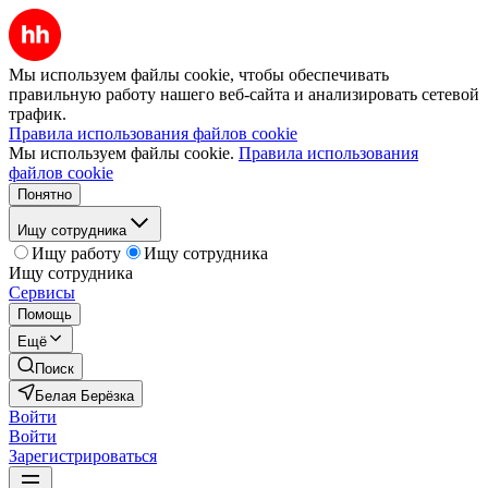
Мы используем файлы cookie, чтобы обеспечивать
правильную работу нашего веб-сайта и анализировать сетевой
трафик.
Правила использования файлов cookie
Мы используем файлы cookie.
Правила использования
файлов cookie
Понятно
Ищу сотрудника
Ищу работу
Ищу сотрудника
Ищу сотрудника
Сервисы
Помощь
Ещё
Поиск
Белая Берёзка
Войти
Войти
Зарегистрироваться