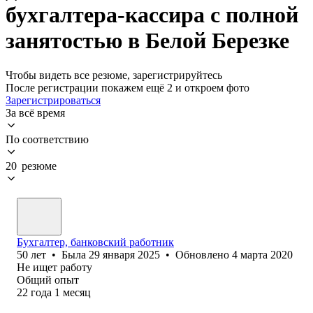
бухгалтера-кассира с полной
занятостью в Белой Березке
Чтобы видеть все резюме, зарегистрируйтесь
После регистрации покажем ещё 2 и откроем фото
Зарегистрироваться
За всё время
По соответствию
20 резюме
Бухгалтер, банковский работник
50
лет
•
Была
29 января 2025
•
Обновлено
4 марта 2020
Не ищет работу
Общий опыт
22
года
1
месяц