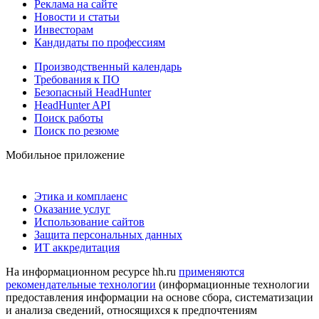
Реклама на сайте
Новости и статьи
Инвесторам
Кандидаты по профессиям
Производственный календарь
Требования к ПО
Безопасный HeadHunter
HeadHunter API
Поиск работы
Поиск по резюме
Мобильное приложение
Этика и комплаенс
Оказание услуг
Использование сайтов
Защита персональных данных
ИТ аккредитация
На информационном ресурсе hh.ru
применяются
рекомендательные технологии
(информационные технологии
предоставления информации на основе сбора, систематизации
и анализа сведений, относящихся к предпочтениям