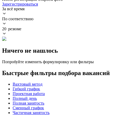
Зарегистрироваться
За всё время
По соответствию
20 резюме
Ничего не нашлось
Попробуйте изменить формулировку или фильтры
Быстрые фильтры подбора вакансий
Вахтовый метод
Гибкий график
Проектная работа
Полный день
Полная занятость
Сменный график
Частичная занятость