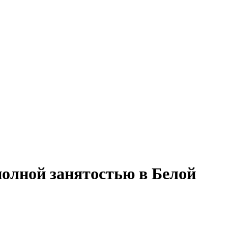
полной занятостью в Белой