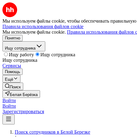
Мы используем файлы cookie, чтобы обеспечивать правильную р
Правила использования файлов cookie
Мы используем файлы cookie.
Правила использования файлов c
Понятно
Ищу сотрудника
Ищу работу
Ищу сотрудника
Ищу сотрудника
Сервисы
Помощь
Ещё
Поиск
Белая Берёзка
Войти
Войти
Зарегистрироваться
Поиск сотрудников в Белой Березке