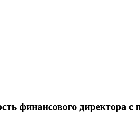
ость финансового директора с 