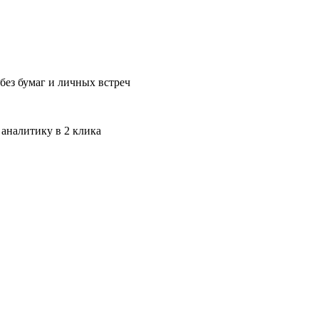
без бумаг и личных встреч
 аналитику в 2 клика