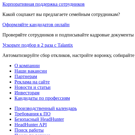
Корпоративная поддержка сотрудников
Какой соцпакет вы предлагаете семейным сотрудникам?
Оформляйте кандидатов онлайн
Проверяйте сотрудников и подписывайте кадровые документы 
Ускорьте подбор в 2 раза с Talantix
Автоматизируйте сбор откликов, настройте воронку, собирайте
О компании
Наши вакансии
Партнерам
Реклама на сайте
Новости и статьи
Инвесторам
Кандидаты по профессиям
Производственный календарь
Требования к ПО
Безопасный HeadHunter
HeadHunter API
Поиск работы