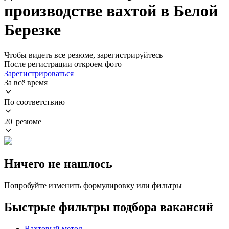
производстве вахтой в Белой
Березке
Чтобы видеть все резюме, зарегистрируйтесь
После регистрации откроем фото
Зарегистрироваться
За всё время
По соответствию
20 резюме
Ничего не нашлось
Попробуйте изменить формулировку или фильтры
Быстрые фильтры подбора вакансий
Вахтовый метод