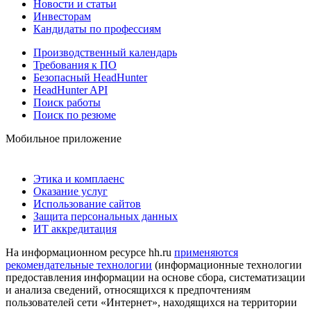
Новости и статьи
Инвесторам
Кандидаты по профессиям
Производственный календарь
Требования к ПО
Безопасный HeadHunter
HeadHunter API
Поиск работы
Поиск по резюме
Мобильное приложение
Этика и комплаенс
Оказание услуг
Использование сайтов
Защита персональных данных
ИТ аккредитация
На информационном ресурсе hh.ru
применяются
рекомендательные технологии
(информационные технологии
предоставления информации на основе сбора, систематизации
и анализа сведений, относящихся к предпочтениям
пользователей сети «Интернет», находящихся на территории