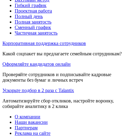
Гибкий график
Проектная работа
Полный день
Полная занятость
Сменный график
Частичная занятость
Корпоративная поддержка сотрудников
Какой соцпакет вы предлагаете семейным сотрудникам?
Оформляйте кандидатов онлайн
Проверяйте сотрудников и подписывайте кадровые
документы без бумаг и личных встреч
Ускорьте подбор в 2 раза с Talantix
Автоматизируйте сбор откликов, настройте воронку,
собирайте аналитику в 2 клика
О компании
Наши вакансии
Партнерам
Реклама на сайте