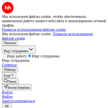
Мы используем файлы cookie, чтобы обеспечивать
правильную работу нашего веб-сайта и анализировать сетевой
трафик.
Правила использования файлов cookie
Мы используем файлы cookie.
Правила использования
файлов cookie
Понятно
Ищу сотрудника
Ищу работу
Ищу сотрудника
Ищу сотрудника
Сервисы
Помощь
Ещё
Поиск
Белая Берёзка
Войти
Войти
Зарегистрироваться