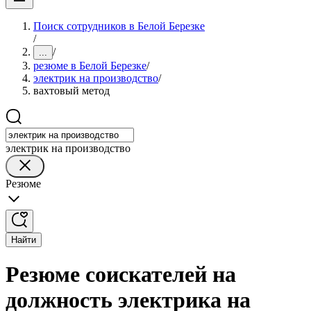
Поиск сотрудников в Белой Березке
/
/
...
резюме в Белой Березке
/
электрик на производство
/
вахтовый метод
электрик на производство
Резюме
Найти
Резюме соискателей на
должность электрика на