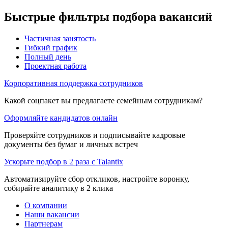
Быстрые фильтры подбора вакансий
Частичная занятость
Гибкий график
Полный день
Проектная работа
Корпоративная поддержка сотрудников
Какой соцпакет вы предлагаете семейным сотрудникам?
Оформляйте кандидатов онлайн
Проверяйте сотрудников и подписывайте кадровые
документы без бумаг и личных встреч
Ускорьте подбор в 2 раза с Talantix
Автоматизируйте сбор откликов, настройте воронку,
собирайте аналитику в 2 клика
О компании
Наши вакансии
Партнерам