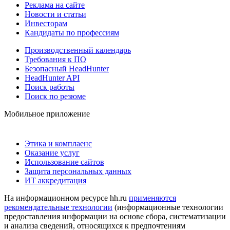
Реклама на сайте
Новости и статьи
Инвесторам
Кандидаты по профессиям
Производственный календарь
Требования к ПО
Безопасный HeadHunter
HeadHunter API
Поиск работы
Поиск по резюме
Мобильное приложение
Этика и комплаенс
Оказание услуг
Использование сайтов
Защита персональных данных
ИТ аккредитация
На информационном ресурсе hh.ru
применяются
рекомендательные технологии
(информационные технологии
предоставления информации на основе сбора, систематизации
и анализа сведений, относящихся к предпочтениям