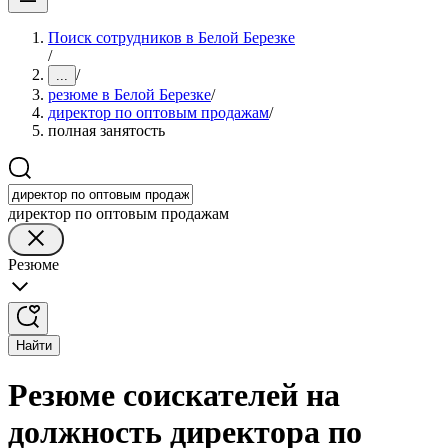
Поиск сотрудников в Белой Березке
/
/
...
резюме в Белой Березке
/
директор по оптовым продажам
/
полная занятость
директор по оптовым продажам
Резюме
Найти
Резюме соискателей на
должность директора по