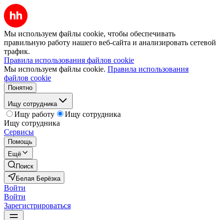
Мы используем файлы cookie, чтобы обеспечивать
правильную работу нашего веб-сайта и анализировать сетевой
трафик.
Правила использования файлов cookie
Мы используем файлы cookie.
Правила использования
файлов cookie
Понятно
Ищу сотрудника
Ищу работу
Ищу сотрудника
Ищу сотрудника
Сервисы
Помощь
Ещё
Поиск
Белая Берёзка
Войти
Войти
Зарегистрироваться