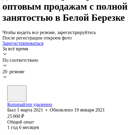
оптовым продажам с полной
занятостью в Белой Березке
Чтобы видеть все резюме, зарегистрируйтесь
После регистрации откроем фото
Зарегистрироваться
За всё время
По соответствию
20 резюме
Копирайтер удаленно
Был
1 марта 2021
•
Обновлено
19 января 2021
25 000
₽
Общий опыт
1
год
6
месяцев