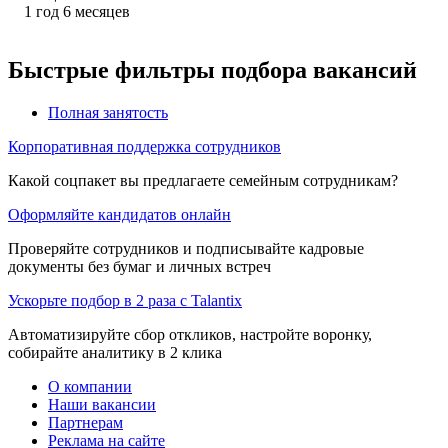
1
год
6
месяцев
Быстрые фильтры подбора вакансий
Полная занятость
Корпоративная поддержка сотрудников
Какой соцпакет вы предлагаете семейным сотрудникам?
Оформляйте кандидатов онлайн
Проверяйте сотрудников и подписывайте кадровые
документы без бумаг и личных встреч
Ускорьте подбор в 2 раза с Talantix
Автоматизируйте сбор откликов, настройте воронку,
собирайте аналитику в 2 клика
О компании
Наши вакансии
Партнерам
Реклама на сайте