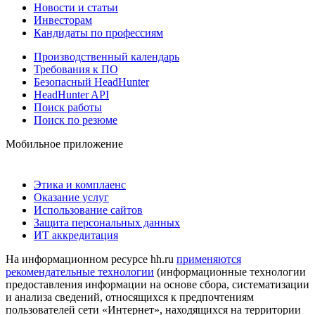
Новости и статьи
Инвесторам
Кандидаты по профессиям
Производственный календарь
Требования к ПО
Безопасный HeadHunter
HeadHunter API
Поиск работы
Поиск по резюме
Мобильное приложение
Этика и комплаенс
Оказание услуг
Использование сайтов
Защита персональных данных
ИТ аккредитация
На информационном ресурсе hh.ru
применяются
рекомендательные технологии
(информационные технологии
предоставления информации на основе сбора, систематизации
и анализа сведений, относящихся к предпочтениям
пользователей сети «Интернет», находящихся на территории