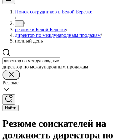
Поиск сотрудников в Белой Березке
/
/
...
резюме в Белой Березке
/
директор по международным продажам
/
полный день
директор по международным продажам
Резюме
Найти
Резюме соискателей на
должность директора по