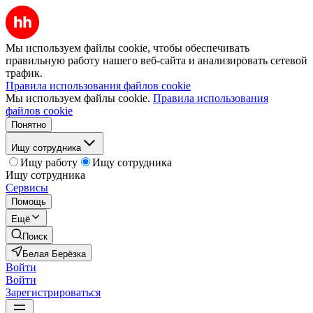
Мы используем файлы cookie, чтобы обеспечивать
правильную работу нашего веб-сайта и анализировать сетевой
трафик.
Правила использования файлов cookie
Мы используем файлы cookie.
Правила использования
файлов cookie
Понятно
Ищу сотрудника
Ищу работу
Ищу сотрудника
Ищу сотрудника
Сервисы
Помощь
Ещё
Поиск
Белая Берёзка
Войти
Войти
Зарегистрироваться