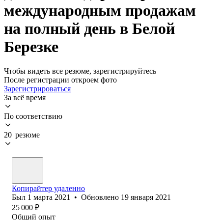
международным продажам
на полный день в Белой
Березке
Чтобы видеть все резюме, зарегистрируйтесь
После регистрации откроем фото
Зарегистрироваться
За всё время
По соответствию
20 резюме
Копирайтер удаленно
Был
1 марта 2021
•
Обновлено
19 января 2021
25 000
₽
Общий опыт