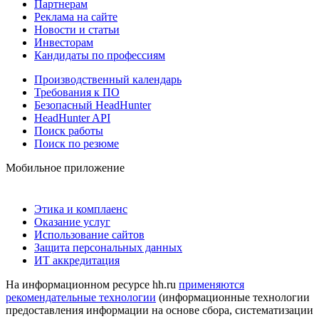
Партнерам
Реклама на сайте
Новости и статьи
Инвесторам
Кандидаты по профессиям
Производственный календарь
Требования к ПО
Безопасный HeadHunter
HeadHunter API
Поиск работы
Поиск по резюме
Мобильное приложение
Этика и комплаенс
Оказание услуг
Использование сайтов
Защита персональных данных
ИТ аккредитация
На информационном ресурсе hh.ru
применяются
рекомендательные технологии
(информационные технологии
предоставления информации на основе сбора, систематизации