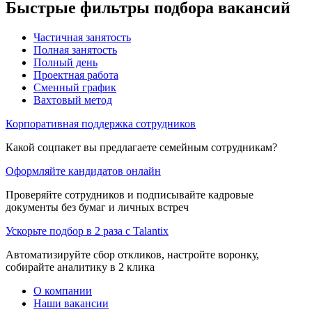
Быстрые фильтры подбора вакансий
Частичная занятость
Полная занятость
Полный день
Проектная работа
Сменный график
Вахтовый метод
Корпоративная поддержка сотрудников
Какой соцпакет вы предлагаете семейным сотрудникам?
Оформляйте кандидатов онлайн
Проверяйте сотрудников и подписывайте кадровые
документы без бумаг и личных встреч
Ускорьте подбор в 2 раза с Talantix
Автоматизируйте сбор откликов, настройте воронку,
собирайте аналитику в 2 клика
О компании
Наши вакансии