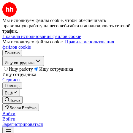
Мы используем файлы cookie, чтобы обеспечивать
правильную работу нашего веб-сайта и анализировать сетевой
трафик.
Правила использования файлов cookie
Мы используем файлы cookie.
Правила использования
файлов cookie
Понятно
Ищу сотрудника
Ищу работу
Ищу сотрудника
Ищу сотрудника
Сервисы
Помощь
Ещё
Поиск
Белая Берёзка
Войти
Войти
Зарегистрироваться