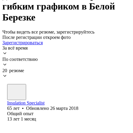
гибким графиком в Белой
Березке
Чтобы видеть все резюме, зарегистрируйтесь
После регистрации откроем фото
Зарегистрироваться
За всё время
По соответствию
20 резюме
Insulation Specialist
65
лет
•
Обновлено
26 марта 2018
Общий опыт
13
лет
1
месяц