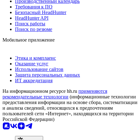
Производственный календарь
Требования к ПО
Безопасный HeadHunter
HeadHunter API
Поиск работы
Поиск по резюме
Мобильное приложение
Этика и комплаенс
Оказание услуг
Использование сайтов
Защита персональных данных
ИТ аккредитация
На информационном ресурсе hh.ru
применяются
рекомендательные технологии
(информационные технологии
предоставления информации на основе сбора, систематизации
и анализа сведений, относящихся к предпочтениям
пользователей сети «Интернет», находящихся на территории
Российской Федерации)