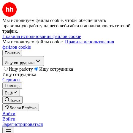
Мы используем файлы cookie, чтобы обеспечивать
правильную работу нашего веб-сайта и анализировать сетевой
трафик.
Правила использования файлов cookie
Мы используем файлы cookie.
Правила использования
файлов cookie
Понятно
Ищу сотрудника
Ищу работу
Ищу сотрудника
Ищу сотрудника
Сервисы
Помощь
Ещё
Поиск
Белая Берёзка
Войти
Войти
Зарегистрироваться