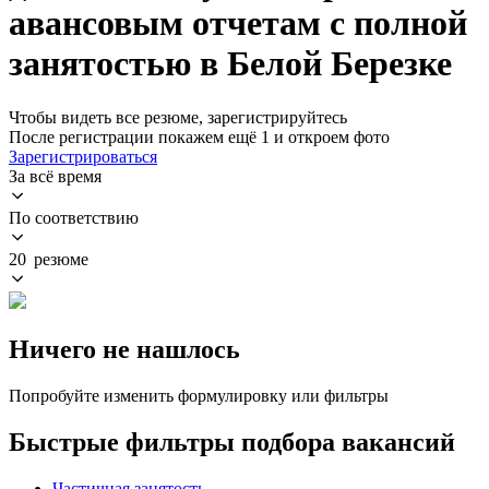
авансовым отчетам с полной
занятостью в Белой Березке
Чтобы видеть все резюме, зарегистрируйтесь
После регистрации покажем ещё 1 и откроем фото
Зарегистрироваться
За всё время
По соответствию
20 резюме
Ничего не нашлось
Попробуйте изменить формулировку или фильтры
Быстрые фильтры подбора вакансий
Частичная занятость