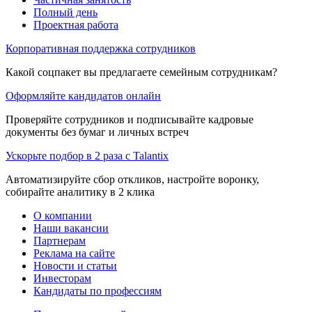
Полный день
Проектная работа
Корпоративная поддержка сотрудников
Какой соцпакет вы предлагаете семейным сотрудникам?
Оформляйте кандидатов онлайн
Проверяйте сотрудников и подписывайте кадровые
документы без бумаг и личных встреч
Ускорьте подбор в 2 раза с Talantix
Автоматизируйте сбор откликов, настройте воронку,
собирайте аналитику в 2 клика
О компании
Наши вакансии
Партнерам
Реклама на сайте
Новости и статьи
Инвесторам
Кандидаты по профессиям