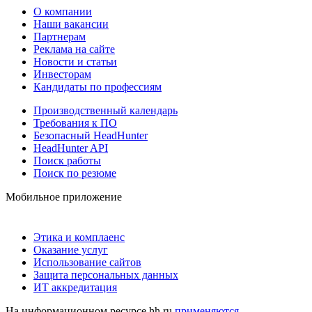
О компании
Наши вакансии
Партнерам
Реклама на сайте
Новости и статьи
Инвесторам
Кандидаты по профессиям
Производственный календарь
Требования к ПО
Безопасный HeadHunter
HeadHunter API
Поиск работы
Поиск по резюме
Мобильное приложение
Этика и комплаенс
Оказание услуг
Использование сайтов
Защита персональных данных
ИТ аккредитация
На информационном ресурсе hh.ru
применяются