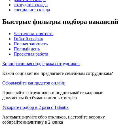
сотрудник склада
специалист склада
Быстрые фильтры подбора вакансий
Частичная занятость
Гибкий график
Полная занятость
Полный день
Проектная работа
Корпоративная поддержка сотрудников
Какой соцпакет вы предлагаете семейным сотрудникам?
Оформляйте кандидатов онлайн
Проверяйте сотрудников и подписывайте кадровые
документы без бумаг и личных встреч
Ускорьте подбор в 2 раза с Talantix
Автоматизируйте сбор откликов, настройте воронку,
собирайте аналитику в 2 клика