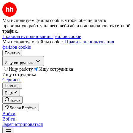
Мы используем файлы cookie, чтобы обеспечивать
правильную работу нашего веб-сайта и анализировать сетевой
трафик.
Правила использования файлов cookie
Мы используем файлы cookie.
Правила использования
файлов cookie
Понятно
Ищу сотрудника
Ищу работу
Ищу сотрудника
Ищу сотрудника
Сервисы
Помощь
Ещё
Поиск
Белая Берёзка
Войти
Войти
Зарегистрироваться