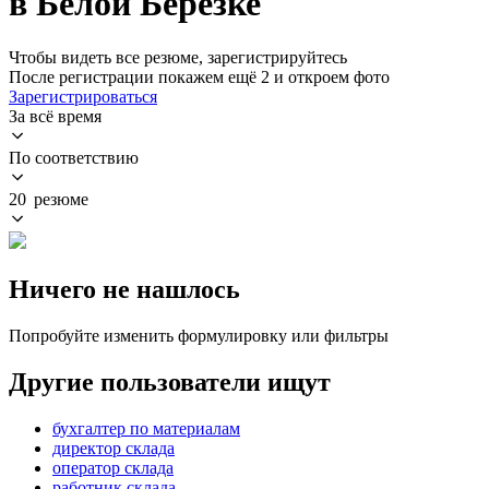
в Белой Березке
Чтобы видеть все резюме, зарегистрируйтесь
После регистрации покажем ещё 2 и откроем фото
Зарегистрироваться
За всё время
По соответствию
20 резюме
Ничего не нашлось
Попробуйте изменить формулировку или фильтры
Другие пользователи ищут
бухгалтер по материалам
директор склада
оператор склада
работник склада