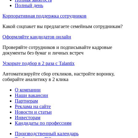
Полный день
Корпоративная поддержка сотрудников
Какой соцпакет вы предлагаете семейным сотрудникам?
Оформляйте кандидатов онлайн
Проверяйте сотрудников и подписывайте кадровые
документы без бумаг и личных встреч
Ускорьте подбор в 2 раза с Talantix
Автоматизируйте сбор откликов, настройте воронку,
собирайте аналитику в 2 клика
О компании
Наши вакансии
Партнерам
Реклама на сайте
Новости и статьи
Инвесторам
Кандидаты по профессиям
Производственный календарь