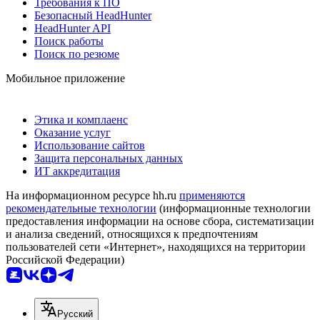
Требования к ПО
Безопасный HeadHunter
HeadHunter API
Поиск работы
Поиск по резюме
Мобильное приложение
Этика и комплаенс
Оказание услуг
Использование сайтов
Защита персональных данных
ИТ аккредитация
На информационном ресурсе hh.ru
применяются
рекомендательные технологии
(информационные технологии
предоставления информации на основе сбора, систематизации
и анализа сведений, относящихся к предпочтениям
пользователей сети «Интернет», находящихся на территории
Российской Федерации)
Русский