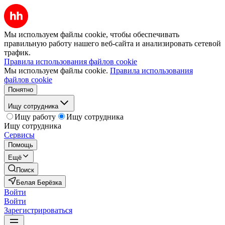
Мы используем файлы cookie, чтобы обеспечивать
правильную работу нашего веб-сайта и анализировать сетевой
трафик.
Правила использования файлов cookie
Мы используем файлы cookie.
Правила использования
файлов cookie
Понятно
Ищу сотрудника
Ищу работу
Ищу сотрудника
Ищу сотрудника
Сервисы
Помощь
Ещё
Поиск
Белая Берёзка
Войти
Войти
Зарегистрироваться