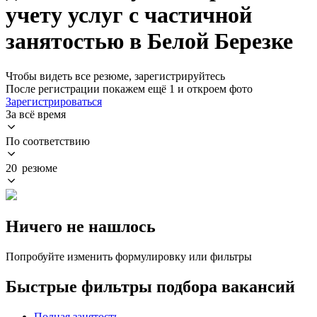
учету услуг с частичной
занятостью в Белой Березке
Чтобы видеть все резюме, зарегистрируйтесь
После регистрации покажем ещё 1 и откроем фото
Зарегистрироваться
За всё время
По соответствию
20 резюме
Ничего не нашлось
Попробуйте изменить формулировку или фильтры
Быстрые фильтры подбора вакансий
Полная занятость