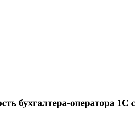
сть бухгалтера-оператора 1С 