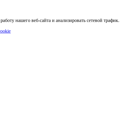
аботу нашего веб-сайта и анализировать сетевой трафик.
ookie