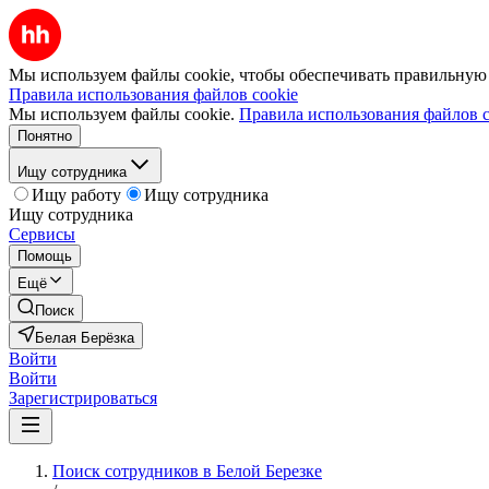
Мы используем файлы cookie, чтобы обеспечивать правильную р
Правила использования файлов cookie
Мы используем файлы cookie.
Правила использования файлов c
Понятно
Ищу сотрудника
Ищу работу
Ищу сотрудника
Ищу сотрудника
Сервисы
Помощь
Ещё
Поиск
Белая Берёзка
Войти
Войти
Зарегистрироваться
Поиск сотрудников в Белой Березке