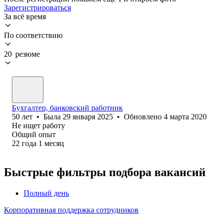
Зарегистрироваться
За всё время
По соответствию
20 резюме
Бухгалтер, банковский работник
50
лет
•
Была
29 января 2025
•
Обновлено
4 марта 2020
Не ищет работу
Общий опыт
22
года
1
месяц
Быстрые фильтры подбора вакансий
Полный день
Корпоративная поддержка сотрудников