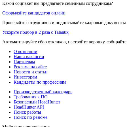
Какой соцпакет вы предлагаете семейным сотрудникам?
Оформляйте кандидатов онлайн
Проверяйте сотрудников и подписывайте кадровые документы 
Ускорьте подбор в 2 раза с Talantix
Автоматизируйте сбор откликов, настройте воронку, собирайте
О компании
Наши вакансии
Партнерам
Реклама на сайте
Новости и статьи
Инвесторам
Кандидаты по профессиям
Производственный календарь
Требования к ПО
Безопасный HeadHunter
HeadHunter API
Поиск работы
Поиск по резюме
Мобильное приложение