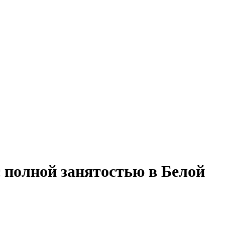
с полной занятостью в Белой