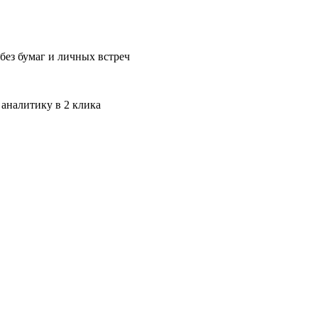
без бумаг и личных встреч
 аналитику в 2 клика