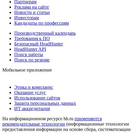
Партнерам
Реклама на сайте
Новости и статьи
Инвесторам
Кандидаты по профессиям
Производственный календарь
Требования к ПО
Безопасный HeadHunter
HeadHunter API
Поиск работы
Поиск по резюме
Мобильное приложение
Этика и комплаенс
Оказание услуг
Использование сайтов
Защита персональных данных
ИТ аккредитация
На информационном ресурсе hh.ru
применяются
рекомендательные технологии
(информационные технологии
предоставления информации на основе сбора, систематизации