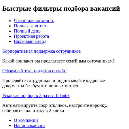
Быстрые фильтры подбора вакансий
Частичная занятость
Полная занятость
Полный день
Проектная работа
Вахтовый метод
Корпоративная поддержка сотрудников
Какой соцпакет вы предлагаете семейным сотрудникам?
Оформляйте кандидатов онлайн
Проверяйте сотрудников и подписывайте кадровые
документы без бумаг и личных встреч
Ускорьте подбор в 2 раза с Talantix
Автоматизируйте сбор откликов, настройте воронку,
собирайте аналитику в 2 клика
О компании
Наши вакансии