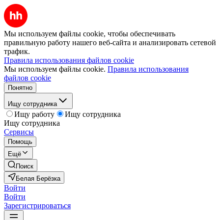
Мы используем файлы cookie, чтобы обеспечивать
правильную работу нашего веб-сайта и анализировать сетевой
трафик.
Правила использования файлов cookie
Мы используем файлы cookie.
Правила использования
файлов cookie
Понятно
Ищу сотрудника
Ищу работу
Ищу сотрудника
Ищу сотрудника
Сервисы
Помощь
Ещё
Поиск
Белая Берёзка
Войти
Войти
Зарегистрироваться