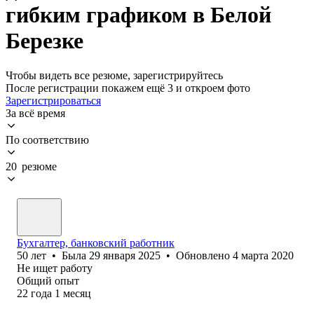
гибким графиком в Белой
Березке
Чтобы видеть все резюме, зарегистрируйтесь
После регистрации покажем ещё 3 и откроем фото
Зарегистрироваться
За всё время
По соответствию
20 резюме
Бухгалтер, банковский работник
50
лет
•
Была
29 января 2025
•
Обновлено
4 марта 2020
Не ищет работу
Общий опыт
22
года
1
месяц