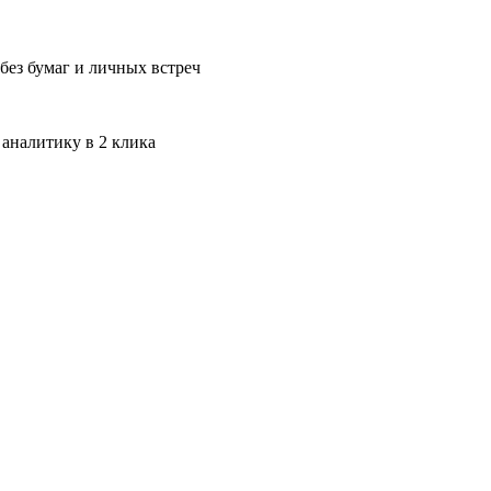
без бумаг и личных встреч
 аналитику в 2 клика