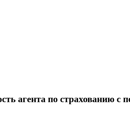
сть агента по страхованию с 