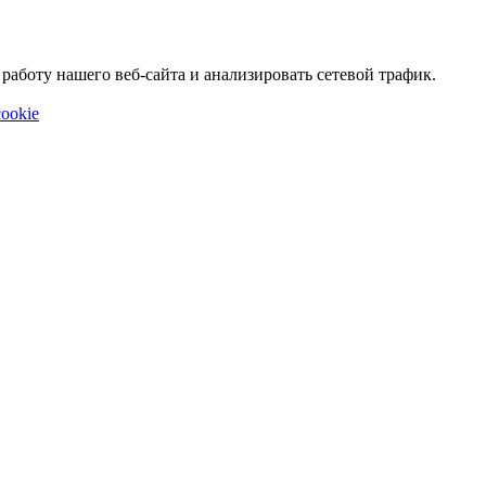
аботу нашего веб-сайта и анализировать сетевой трафик.
ookie