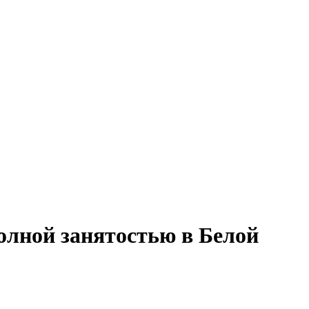
полной занятостью в Белой