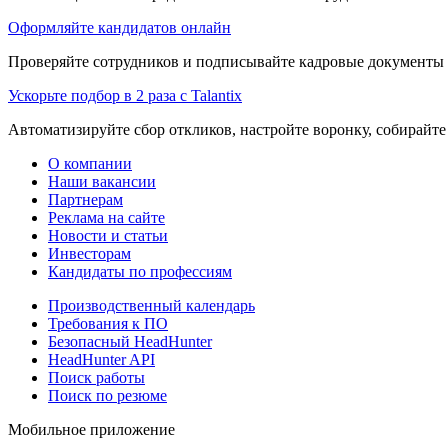
Оформляйте кандидатов онлайн
Проверяйте сотрудников и подписывайте кадровые документы 
Ускорьте подбор в 2 раза с Talantix
Автоматизируйте сбор откликов, настройте воронку, собирайте
О компании
Наши вакансии
Партнерам
Реклама на сайте
Новости и статьи
Инвесторам
Кандидаты по профессиям
Производственный календарь
Требования к ПО
Безопасный HeadHunter
HeadHunter API
Поиск работы
Поиск по резюме
Мобильное приложение