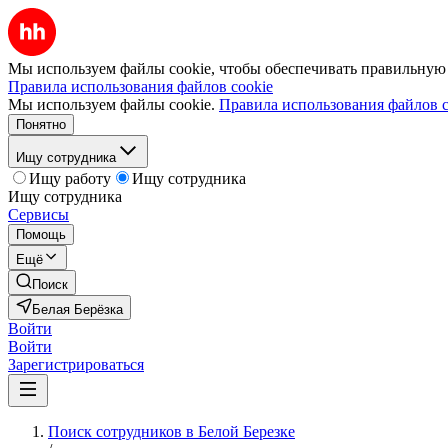
Мы используем файлы cookie, чтобы обеспечивать правильную р
Правила использования файлов cookie
Мы используем файлы cookie.
Правила использования файлов c
Понятно
Ищу сотрудника
Ищу работу
Ищу сотрудника
Ищу сотрудника
Сервисы
Помощь
Ещё
Поиск
Белая Берёзка
Войти
Войти
Зарегистрироваться
Поиск сотрудников в Белой Березке