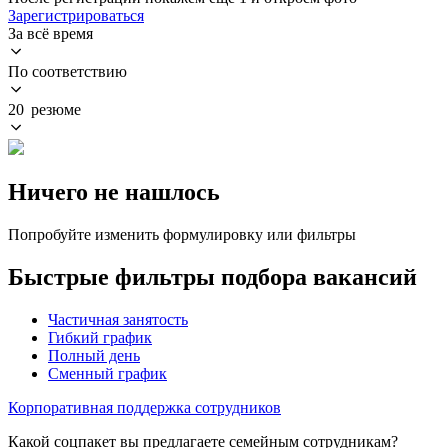
Зарегистрироваться
За всё время
По соответствию
20 резюме
Ничего не нашлось
Попробуйте изменить формулировку или фильтры
Быстрые фильтры подбора вакансий
Частичная занятость
Гибкий график
Полный день
Сменный график
Корпоративная поддержка сотрудников
Какой соцпакет вы предлагаете семейным сотрудникам?